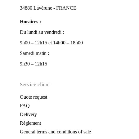
34880 Lavérune - FRANCE
Horaires :
Du lundi au vendredi :
9h00 – 12h15 et 14h00 – 18h00
Samedi matin :
9h30 – 12h15
Service client
Quote request
FAQ
Delivery
Règlement
General terms and conditions of sale