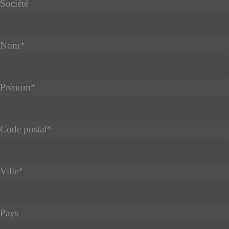
Société
Nom
*
Prénom
*
Code postal
*
Ville
*
Pays