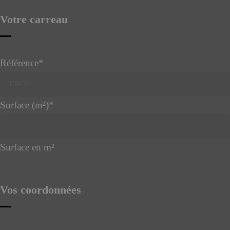
Votre carreau
Référence
*
Surface (m²)
*
Surface en m²
Contact
Email
*
Vos coordonnées