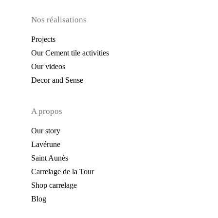
Nos réalisations
Projects
Our Cement tile activities
Our videos
Decor and Sense
A propos
Our story
Lavérune
Saint Aunès
Carrelage de la Tour
Shop carrelage
Blog