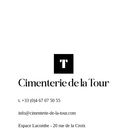
t. +33 (0)4 67 07 50 55
info@cimenterie-de-la-tour.com
Espace Lacombe - 20 rue de la Croix