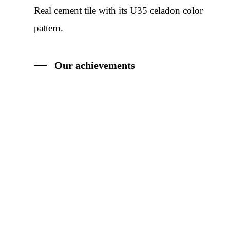
Real cement tile with its U35 celadon color
pattern.
Our achievements