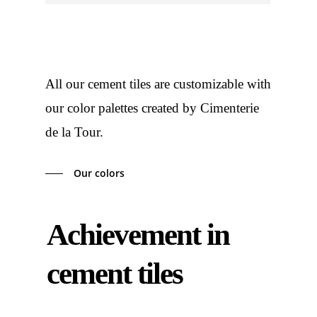
All our cement tiles are customizable with
our color palettes created by Cimenterie
de la Tour.
Our colors
Achievement in
cement tiles