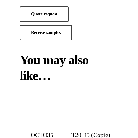
Quote request
Receive samples
You may also
like…
OCTO35
T20-35 (Copie)