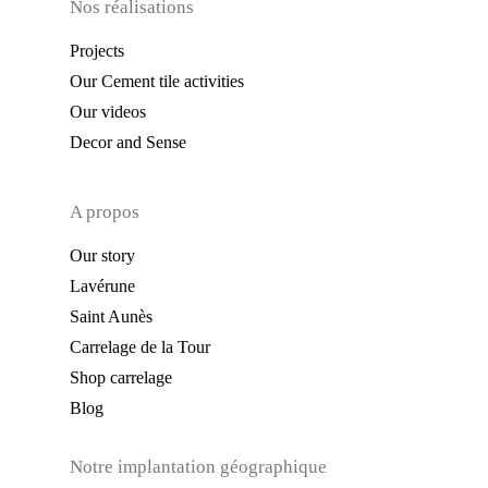
Nos réalisations
Projects
Our Cement tile activities
Our videos
Decor and Sense
A propos
Our story
Lavérune
Saint Aunès
Carrelage de la Tour
Shop carrelage
Blog
Notre implantation géographique