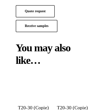
Quote request
Receive samples
You may also
like…
T20-30 (Copie)
T20-30 (Copie)