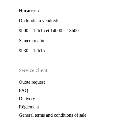
Horaires :
Du lundi au vendredi :
9h00 – 12h15 et 14h00 – 18h00
Samedi matin :
9h30 – 12h15
Service client
Quote request
FAQ
Delivery
Règlement
General terms and conditions of sale