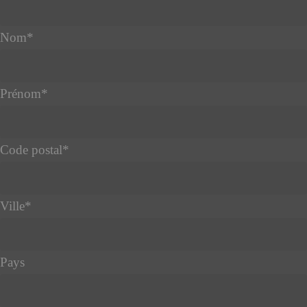
Nom
*
Prénom
*
Code postal
*
Ville
*
Pays