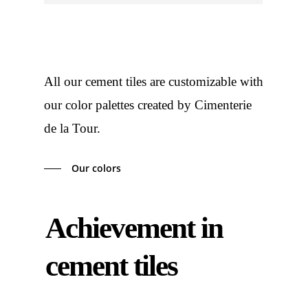
All our cement tiles are customizable with
our color palettes created by Cimenterie
de la Tour.
Our colors
Achievement in
cement tiles