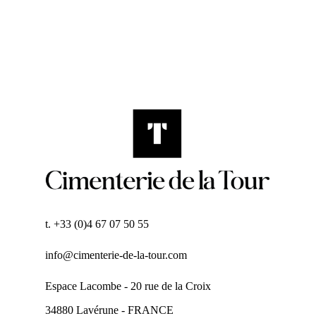
t. +33 (0)4 67 07 50 55
info@cimenterie-de-la-tour.com
Espace Lacombe - 20 rue de la Croix
34880 Lavérune - FRANCE