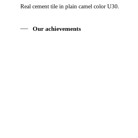
Real cement tile in plain camel color U30.
Our achievements