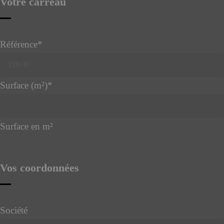
Votre carreau
Référence
*
Surface (m²)
*
Surface en m²
Vos coordonnées
Société