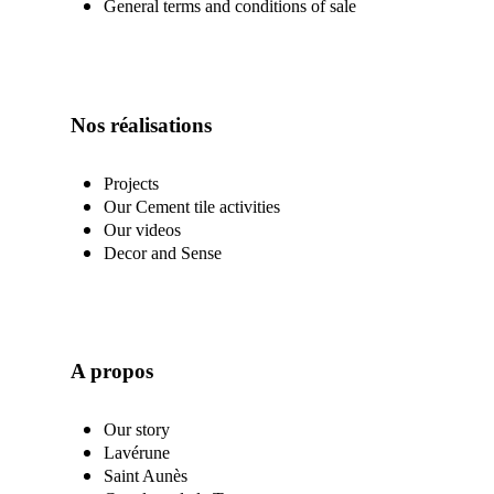
General terms and conditions of sale
Nos réalisations
Projects
Our Cement tile activities
Our videos
Decor and Sense
A propos
Our story
Lavérune
Saint Aunès