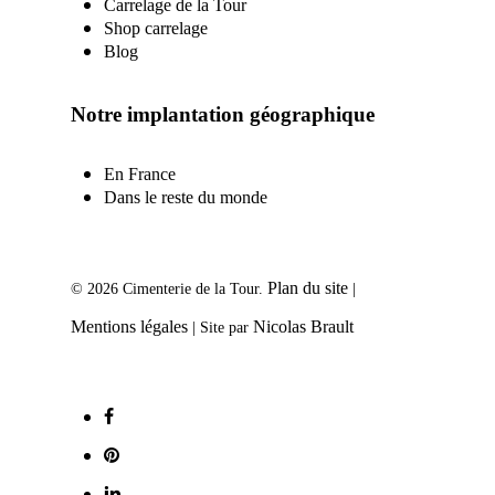
Carrelage de la Tour
Shop carrelage
Blog
Notre implantation géographique
En France
Dans le reste du monde
Plan du site
© 2026 Cimenterie de la Tour.
|
Mentions légales
Nicolas Brault
| Site par
facebook
pinterest
linkedin