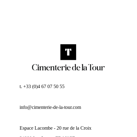
t. +33 (0)4 67 07 50 55
info@cimenterie-de-la-tour.com
Espace Lacombe - 20 rue de la Croix