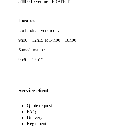
34880 Lavérune - FRANCE
Horaires :
Du lundi au vendredi :
9h00 – 12h15 et 14h00 – 18h00
Samedi matin :
9h30 – 12h15
Service client
Quote request
FAQ
Delivery
Règlement