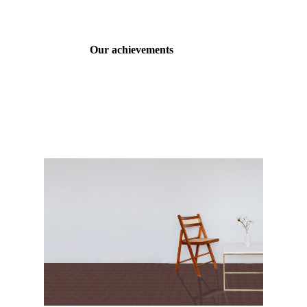
Our achievements