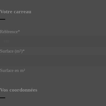
Votre carreau
Référence
*
Surface (m²)
*
Surface en m²
Vos coordonnées