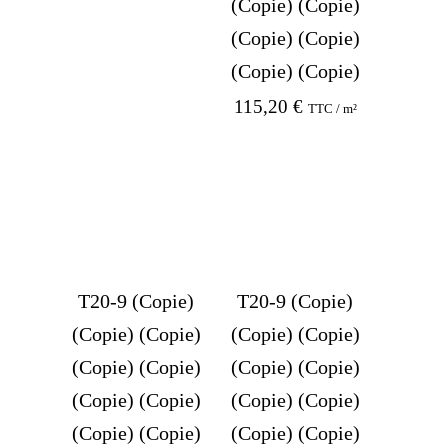
(Copie) (Copie)
(Copie) (Copie)
(Copie) (Copie)
115,20
€
TTC / m²
T20-9 (Copie)
T20-9 (Copie)
(Copie) (Copie)
(Copie) (Copie)
(Copie) (Copie)
(Copie) (Copie)
(Copie) (Copie)
(Copie) (Copie)
(Copie) (Copie)
(Copie) (Copie)