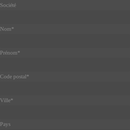
Société
Nom
*
Prénom
*
Code postal
*
Ville
*
Pays