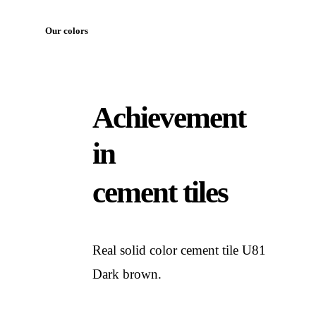
Our colors
Achievement
in
cement tiles
Real solid color cement tile U81
Dark brown.