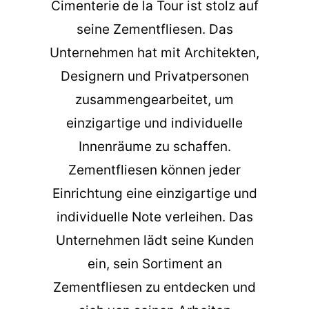
Cimenterie de la Tour ist stolz auf
seine Zementfliesen. Das
Unternehmen hat mit Architekten,
Designern und Privatpersonen
zusammengearbeitet, um
einzigartige und individuelle
Innenräume zu schaffen.
Zementfliesen können jeder
Einrichtung eine einzigartige und
individuelle Note verleihen. Das
Unternehmen lädt seine Kunden
ein, sein Sortiment an
Zementfliesen zu entdecken und