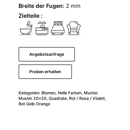
Breite der Fugen:
2 mm
Zielteile :
Angebotsanfrage
Proben erhalten
Kategorien:
Blumen
,
Helle Farben
,
Muster
,
Muster 20x20
,
Quadrate
,
Rot / Rosa / Violett
,
Rot Gelb Orange