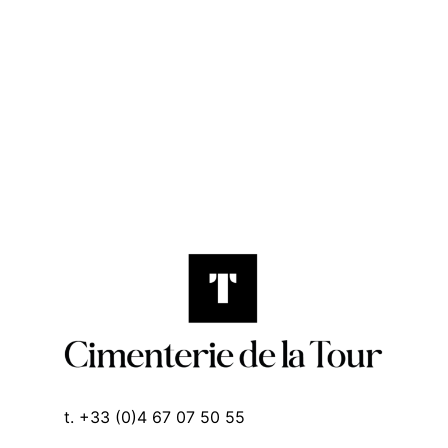
t. +33 (0)4 67 07 50 55