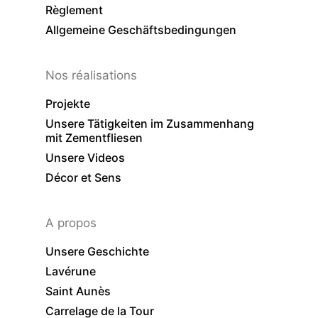
Règlement
Allgemeine Geschäftsbedingungen
Nos réalisations
Projekte
Unsere Tätigkeiten im Zusammenhang
mit Zementfliesen
Unsere Videos
Décor et Sens
A propos
Unsere Geschichte
Lavérune
Saint Aunès
Carrelage de la Tour