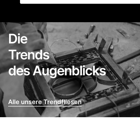
Die
Trends
des Augenblicks
Alle unsere Trendfliesen