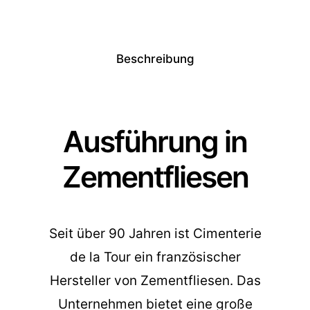
Beschreibung
Ausführung in
Zementfliesen
Seit über 90 Jahren ist Cimenterie
de la Tour ein französischer
Hersteller von Zementfliesen. Das
Unternehmen bietet eine große