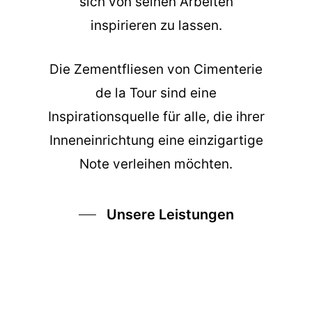
sich von seinen Arbeiten
inspirieren zu lassen.
Die
Zementfliesen
von Cimenterie
de la Tour sind eine
Inspirationsquelle für alle, die ihrer
Inneneinrichtung eine einzigartige
Note verleihen möchten.
Unsere Leistungen