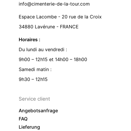
info@cimenterie-de-la-tour.com
Espace Lacombe - 20 rue de la Croix
34880 Lavérune - FRANCE
Horaires :
Du lundi au vendredi :
9h00 – 12h15 et 14h00 – 18h00
Samedi matin :
9h30 – 12h15
Service client
Angebotsanfrage
FAQ
Lieferung