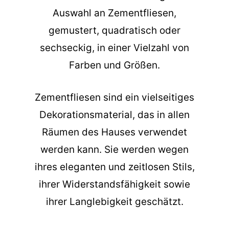
Auswahl an Zementfliesen,
gemustert, quadratisch oder
sechseckig, in einer Vielzahl von
Farben und Größen.
Zementfliesen sind ein vielseitiges
Dekorationsmaterial, das in allen
Räumen des Hauses verwendet
werden kann. Sie werden wegen
ihres eleganten und zeitlosen Stils,
ihrer Widerstandsfähigkeit sowie
ihrer Langlebigkeit geschätzt.