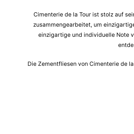
Cimenterie de la Tour ist stolz auf 
zusammengearbeitet, um einzigartige 
einzigartige und individuelle Note 
entde
Die
Zementfliesen
von Cimenterie de la T