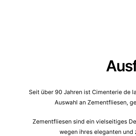
Ausf
Seit über 90 Jahren ist Cimenterie de 
Auswahl an Zementfliesen, ge
Zementfliesen sind ein vielseitiges 
wegen ihres eleganten und ze