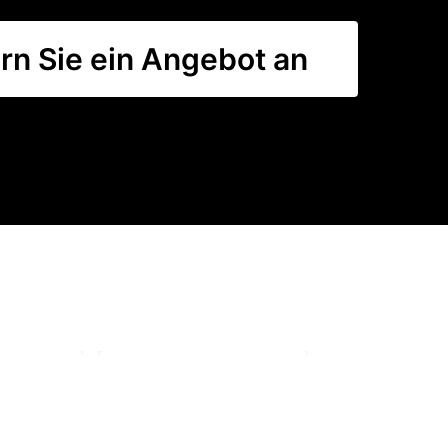
rn Sie ein Angebot an