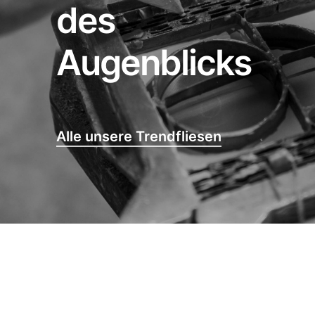
des
Augenblicks
Alle unsere Trendfliesen