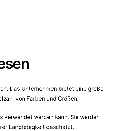
iesen
esen. Das Unternehmen bietet eine große
elzahl von Farben und Größen.
ses verwendet werden kann. Sie werden
hrer Langlebigkeit geschätzt.