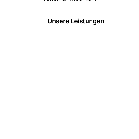
Unsere Leistungen