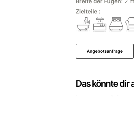
Breite der Fugen:
2 
Zielteile :
Angebotsanfrage
Das könnte dir 