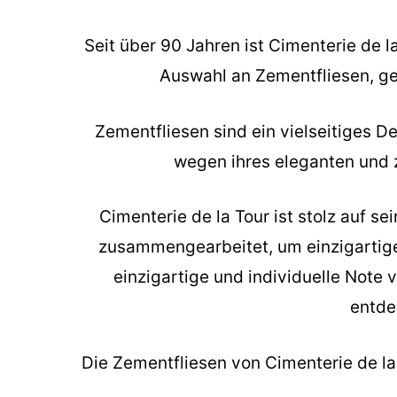
Seit über 90 Jahren ist Cimenterie de 
Auswahl an Zementfliesen, ge
Zementfliesen sind ein vielseitiges 
wegen ihres eleganten und ze
Cimenterie de la Tour ist stolz auf 
zusammengearbeitet, um einzigartige 
einzigartige und individuelle Note 
entde
Die
Zementfliesen
von Cimenterie de la T