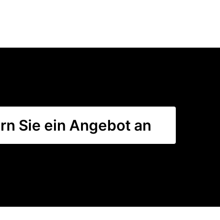
rn Sie ein Angebot an