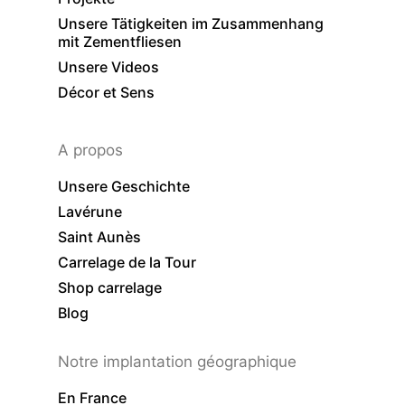
Unsere Tätigkeiten im Zusammenhang
mit Zementfliesen
Unsere Videos
Décor et Sens
A propos
Unsere Geschichte
Lavérune
Saint Aunès
Carrelage de la Tour
Shop carrelage
Blog
Notre implantation géographique
En France