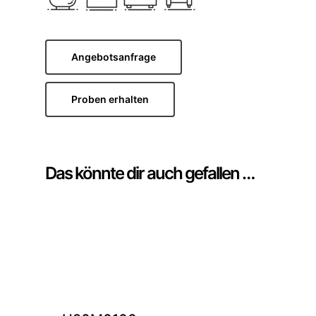
Angebotsanfrage
Proben erhalten
Das könnte dir auch gefallen …