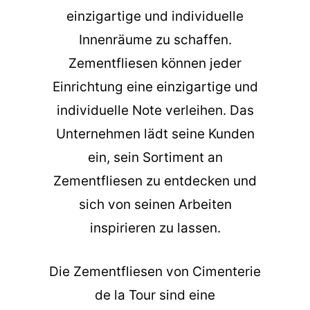
einzigartige und individuelle
Innenräume zu schaffen.
Zementfliesen können jeder
Einrichtung eine einzigartige und
individuelle Note verleihen. Das
Unternehmen lädt seine Kunden
ein, sein Sortiment an
Zementfliesen zu entdecken und
sich von seinen Arbeiten
inspirieren zu lassen.
Die
Zementfliesen
von Cimenterie
de la Tour sind eine