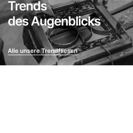
Trends
des Augenblicks
Alle unsere Trendfliesen