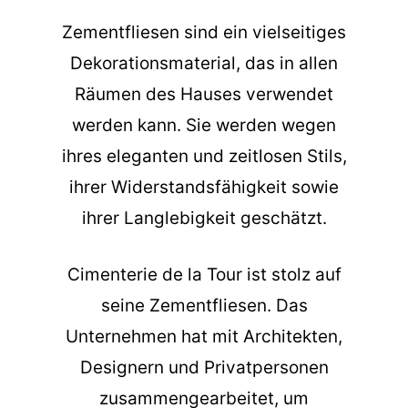
Zementfliesen sind ein vielseitiges
Dekorationsmaterial, das in allen
Räumen des Hauses verwendet
werden kann. Sie werden wegen
ihres eleganten und zeitlosen Stils,
ihrer Widerstandsfähigkeit sowie
ihrer Langlebigkeit geschätzt.
Cimenterie de la Tour ist stolz auf
seine Zementfliesen. Das
Unternehmen hat mit Architekten,
Designern und Privatpersonen
zusammengearbeitet, um