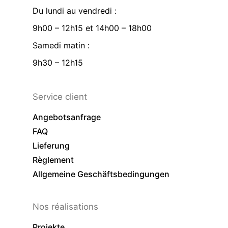
Du lundi au vendredi :
9h00 – 12h15 et 14h00 – 18h00
Samedi matin :
9h30 – 12h15
Service client
Angebotsanfrage
FAQ
Lieferung
Règlement
Allgemeine Geschäftsbedingungen
Nos réalisations
Projekte