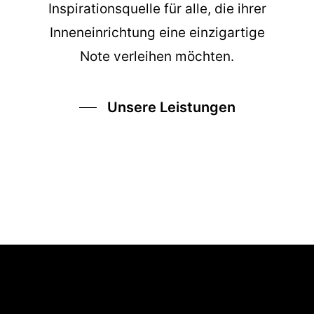
Inspirationsquelle für alle, die ihrer
Inneneinrichtung eine einzigartige
Note verleihen möchten.
Unsere Leistungen