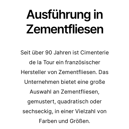
Ausführung in
Zementfliesen
Seit über 90 Jahren ist Cimenterie
de la Tour ein französischer
Hersteller von Zementfliesen. Das
Unternehmen bietet eine große
Auswahl an Zementfliesen,
gemustert, quadratisch oder
sechseckig, in einer Vielzahl von
Farben und Größen.