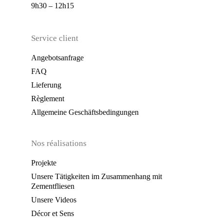
9h30 – 12h15
Service client
Angebotsanfrage
FAQ
Lieferung
Règlement
Allgemeine Geschäftsbedingungen
Nos réalisations
Projekte
Unsere Tätigkeiten im Zusammenhang mit
Zementfliesen
Unsere Videos
Décor et Sens