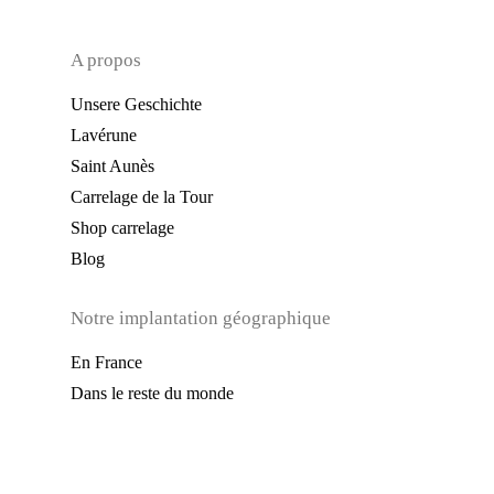
A propos
Unsere Geschichte
Lavérune
Saint Aunès
Carrelage de la Tour
Shop carrelage
Blog
Notre implantation géographique
En France
Dans le reste du monde