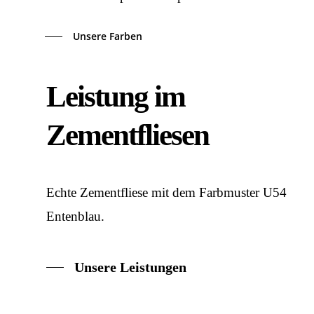
Unsere Farben
Leistung im
Zementfliesen
Echte Zementfliese mit dem Farbmuster U54
Entenblau.
Unsere Leistungen