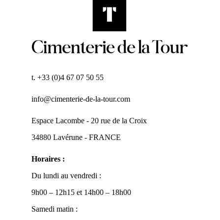
t. +33 (0)4 67 07 50 55
info@cimenterie-de-la-tour.com
Espace Lacombe - 20 rue de la Croix
34880 Lavérune - FRANCE
Horaires :
Du lundi au vendredi :
9h00 – 12h15 et 14h00 – 18h00
Samedi matin :