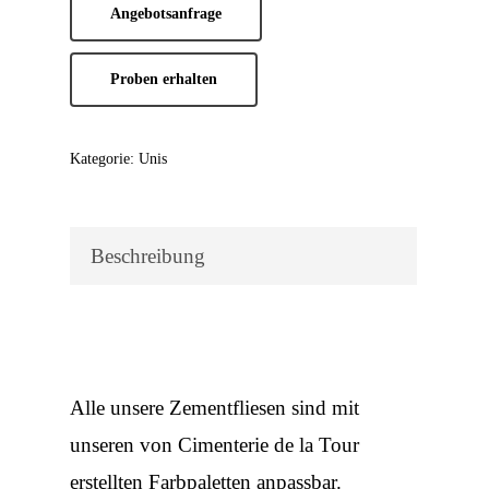
Angebotsanfrage
Proben erhalten
Kategorie:
Unis
Beschreibung
Alle unsere Zementfliesen sind mit
unseren von Cimenterie de la Tour
erstellten Farbpaletten anpassbar.