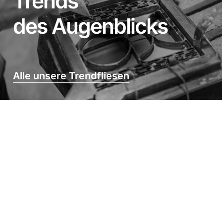
Trends
des Augenblicks
Alle unsere Trendfliesen