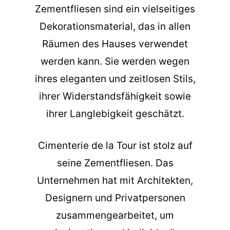
Zementfliesen sind ein vielseitiges
Dekorationsmaterial, das in allen
Räumen des Hauses verwendet
werden kann. Sie werden wegen
ihres eleganten und zeitlosen Stils,
ihrer Widerstandsfähigkeit sowie
ihrer Langlebigkeit geschätzt.
Cimenterie de la Tour ist stolz auf
seine Zementfliesen. Das
Unternehmen hat mit Architekten,
Designern und Privatpersonen
zusammengearbeitet, um