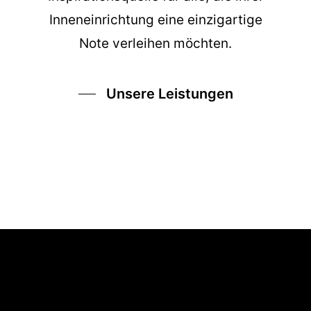
Inneneinrichtung eine einzigartige
Note verleihen möchten.
Unsere Leistungen