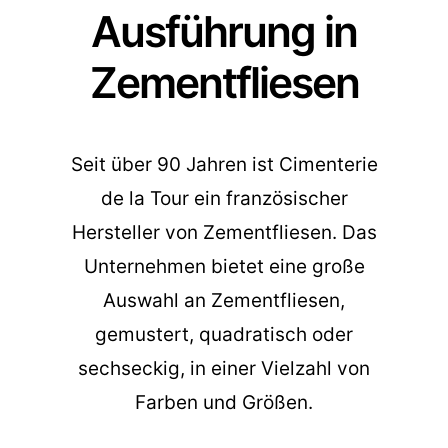
Ausführung in
Zementfliesen
Seit über 90 Jahren ist Cimenterie
de la Tour ein französischer
Hersteller von Zementfliesen. Das
Unternehmen bietet eine große
Auswahl an Zementfliesen,
gemustert, quadratisch oder
sechseckig, in einer Vielzahl von
Farben und Größen.