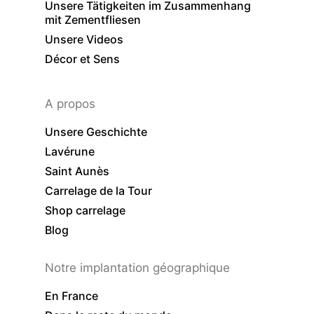
Unsere Tätigkeiten im Zusammenhang
mit Zementfliesen
Unsere Videos
Décor et Sens
A propos
Unsere Geschichte
Lavérune
Saint Aunès
Carrelage de la Tour
Shop carrelage
Blog
Notre implantation géographique
En France