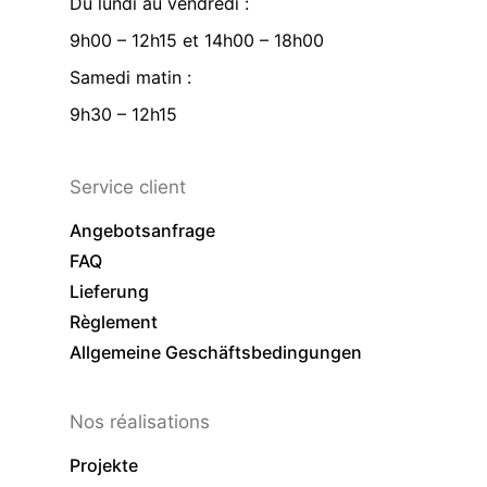
Du lundi au vendredi :
9h00 – 12h15 et 14h00 – 18h00
Samedi matin :
9h30 – 12h15
Service client
Angebotsanfrage
FAQ
Lieferung
Règlement
Allgemeine Geschäftsbedingungen
Nos réalisations
Projekte