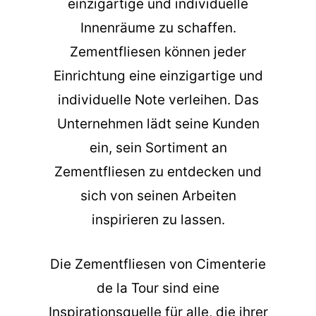
einzigartige und individuelle
Innenräume zu schaffen.
Zementfliesen können jeder
Einrichtung eine einzigartige und
individuelle Note verleihen. Das
Unternehmen lädt seine Kunden
ein, sein Sortiment an
Zementfliesen zu entdecken und
sich von seinen Arbeiten
inspirieren zu lassen.
Die
Zementfliesen
von Cimenterie
de la Tour sind eine
Inspirationsquelle für alle, die ihrer