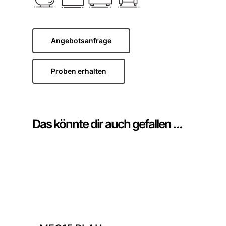
Angebotsanfrage
Proben erhalten
Das könnte dir auch gefallen …