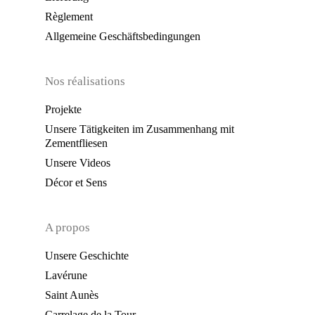
Règlement
Allgemeine Geschäftsbedingungen
Nos réalisations
Projekte
Unsere Tätigkeiten im Zusammenhang mit
Zementfliesen
Unsere Videos
Décor et Sens
A propos
Unsere Geschichte
Lavérune
Saint Aunès
Carrelage de la Tour