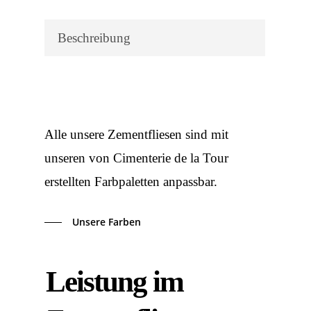
Beschreibung
Alle unsere Zementfliesen sind mit
unseren von Cimenterie de la Tour
erstellten Farbpaletten anpassbar.
Unsere Farben
Leistung im