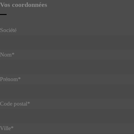
Vos coordonnées
Société
Nom
*
Prénom
*
Code postal
*
Ville
*