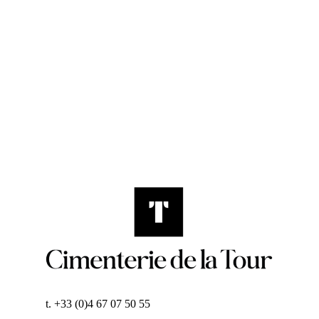
t. +33 (0)4 67 07 50 55