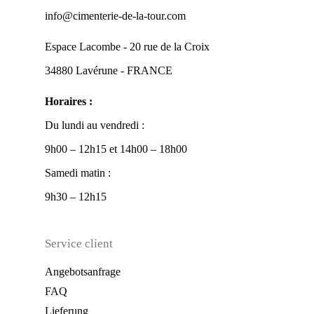
info@cimenterie-de-la-tour.com
Espace Lacombe - 20 rue de la Croix
34880 Lavérune - FRANCE
Horaires :
Du lundi au vendredi :
9h00 – 12h15 et 14h00 – 18h00
Samedi matin :
9h30 – 12h15
Service client
Angebotsanfrage
FAQ
Lieferung