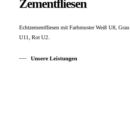
Zementfliesen
Echtzementfliesen mit Farbmuster Weiß U8, Grau
U11, Rot U2.
Unsere Leistungen