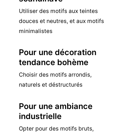
Utiliser des motifs aux teintes
douces et neutres, et aux motifs
minimalistes
Pour une décoration
tendance bohème
Choisir des motifs arrondis,
naturels et déstructurés
Pour une ambiance
industrielle
Opter pour des motifs bruts,