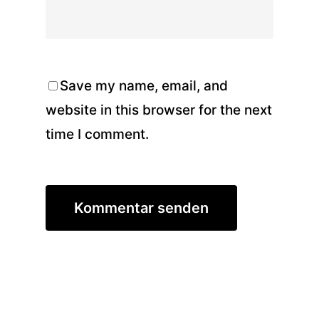
Save my name, email, and
website in this browser for the next
time I comment.