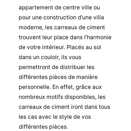
appartement de centre ville ou
pour une construction d’une villa
moderne, les carreaux de ciment
trouvent leur place dans l’harmonie
de votre intérieur. Placés au sol
dans un couloir, ils vous
permettront de distribuer les
différentes pièces de manière
personnelle. En effet, grâce aux
nombreux motifs disponibles, les
carreaux de ciment iront dans tous
les cas avec le style de vos
différentes pièces.