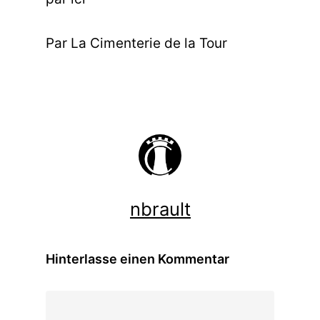
Par La
Cimenterie de la Tour
nbrault
Hinterlasse einen Kommentar