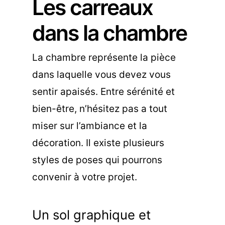
Les carreaux
dans la chambre
La chambre représente la pièce
dans laquelle vous devez vous
sentir apaisés. Entre sérénité et
bien-être, n’hésitez pas a tout
miser sur l’ambiance et la
décoration. Il existe plusieurs
styles de poses qui pourrons
convenir à votre projet.
Un sol graphique et