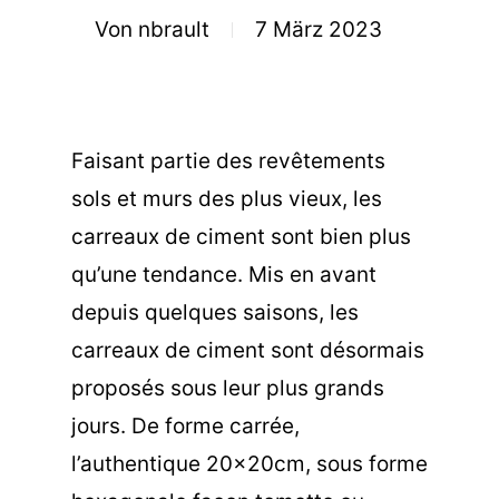
Von
nbrault
7 März 2023
Faisant partie des revêtements
sols et murs des plus vieux, les
carreaux de ciment sont bien plus
qu’une tendance. Mis en avant
depuis quelques saisons, les
carreaux de ciment sont désormais
proposés sous leur plus grands
jours. De forme carrée,
l’authentique 20x20cm, sous forme