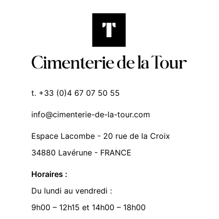
t. +33 (0)4 67 07 50 55
info@cimenterie-de-la-tour.com
Espace Lacombe - 20 rue de la Croix
34880 Lavérune - FRANCE
Horaires :
Du lundi au vendredi :
9h00 – 12h15 et 14h00 – 18h00