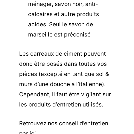
ménager, savon noir, anti-
calcaires et autre produits
acides. Seul le savon de
marseille est préconisé
Les carreaux de ciment peuvent
donc être posés dans toutes vos
pièces (excepté en tant que sol &
murs d’une douche à l’italienne).
Cependant, il faut être vigilant sur
les produits d’entretien utilisés.
Retrouvez nos conseil d’entretien
par ici