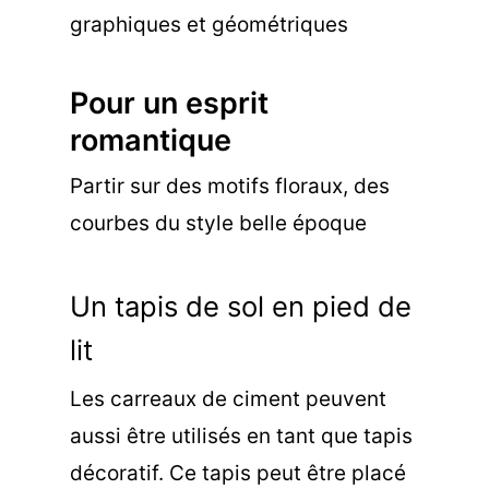
graphiques et géométriques
Pour un esprit
romantique
Partir sur des motifs floraux, des
courbes du style belle époque
Un tapis de sol en pied de
lit
Les carreaux de ciment peuvent
aussi être utilisés en tant que tapis
décoratif. Ce tapis peut être placé