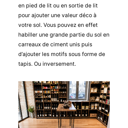
en pied de lit ou en sortie de lit
pour ajouter une valeur déco à
votre sol. Vous pouvez en effet
habiller une grande partie du sol en
carreaux de ciment unis puis
d’ajouter les motifs sous forme de
tapis. Ou inversement.