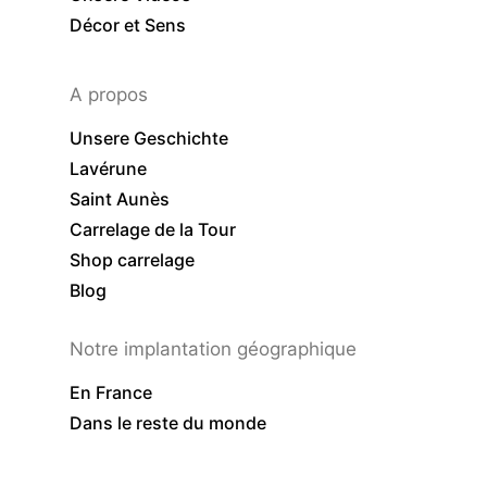
Décor et Sens
A propos
Unsere Geschichte
Lavérune
Saint Aunès
Carrelage de la Tour
Shop carrelage
Blog
Notre implantation géographique
En France
Dans le reste du monde