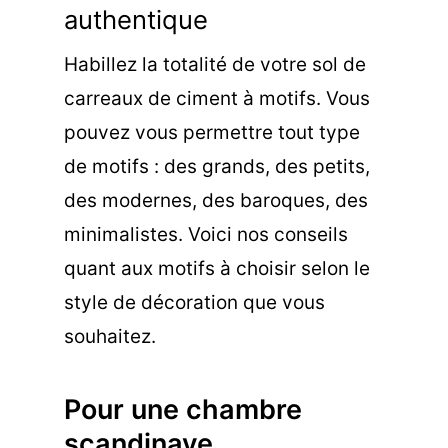
authentique
Habillez la totalité de votre sol de
carreaux de ciment à motifs. Vous
pouvez vous permettre tout type
de motifs : des grands, des petits,
des modernes, des baroques, des
minimalistes. Voici nos conseils
quant aux motifs à choisir selon le
style de décoration que vous
souhaitez.
Pour une chambre
scandinave