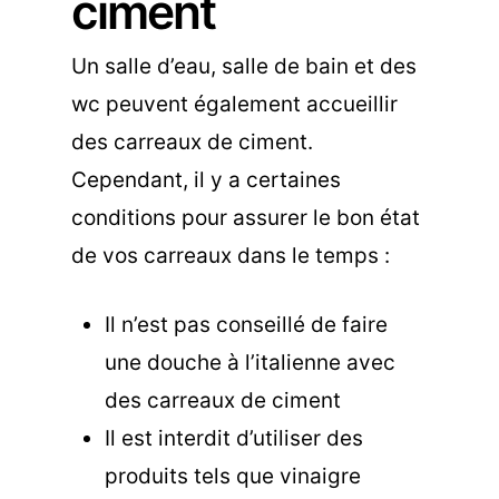
ciment
Un salle d’eau, salle de bain et des
wc peuvent également accueillir
des carreaux de ciment.
Cependant, il y a certaines
conditions pour assurer le bon état
de vos carreaux dans le temps :
Il n’est pas conseillé de faire
une douche à l’italienne avec
des carreaux de ciment
Il est interdit d’utiliser des
produits tels que vinaigre