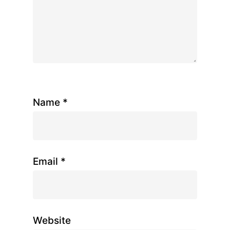
Name
*
Email
*
Website