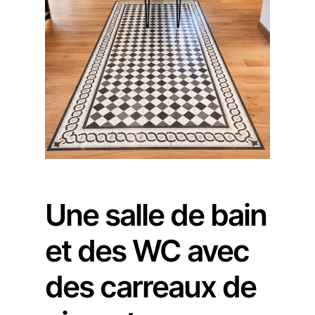
Une salle de bain
et des WC avec
des carreaux de