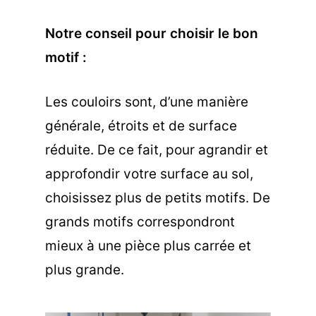
Notre conseil pour choisir le bon
motif :
Les couloirs sont, d’une manière
générale, étroits et de surface
réduite. De ce fait, pour agrandir et
approfondir votre surface au sol,
choisissez plus de petits motifs. De
grands motifs correspondront
mieux à une pièce plus carrée et
plus grande.