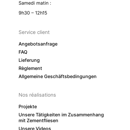
Samedi matin :
9h30 – 12h15
Service client
Angebotsanfrage
FAQ
Lieferung
Règlement
Allgemeine Geschäftsbedingungen
Nos réalisations
Projekte
Unsere Tätigkeiten im Zusammenhang
mit Zementfliesen
Unsere Videos