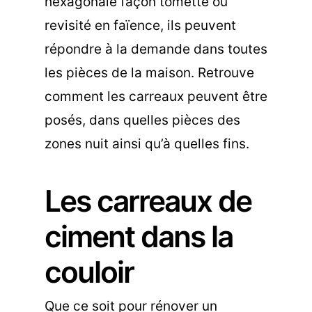
hexagonale façon tomette ou
revisité en faïence, ils peuvent
répondre à la demande dans toutes
les pièces de la maison. Retrouve
comment les carreaux peuvent être
posés, dans quelles pièces des
zones nuit ainsi qu’à quelles fins.
Les carreaux de
ciment dans la
couloir
Que ce soit pour rénover un