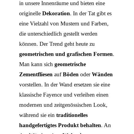
in unsere Innenräume und bieten eine
originelle
Dekoration
. In der Tat gibt es
eine Vielzahl von Mustern und Farben,
die unterschiedlich gestellt werden
können. Der Trend geht heute zu
geometrischen und grafischen Formen
.
Man kann sich
geometrische
Zementfliesen
auf
Böden
oder
Wänden
vorstellen. In der Wand ersetzen sie eine
klassische Fayence und verleihen einen
modernen und zeitgenössischen Look,
während sie ein
traditionelles
handgefertigtes Produkt behalten
. An