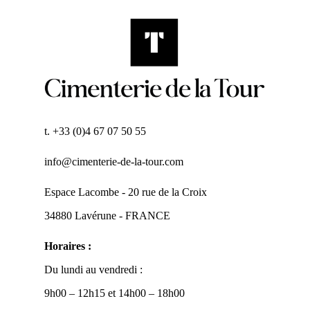
t. +33 (0)4 67 07 50 55
info@cimenterie-de-la-tour.com
Espace Lacombe - 20 rue de la Croix
34880 Lavérune - FRANCE
Horaires :
Du lundi au vendredi :
9h00 – 12h15 et 14h00 – 18h00