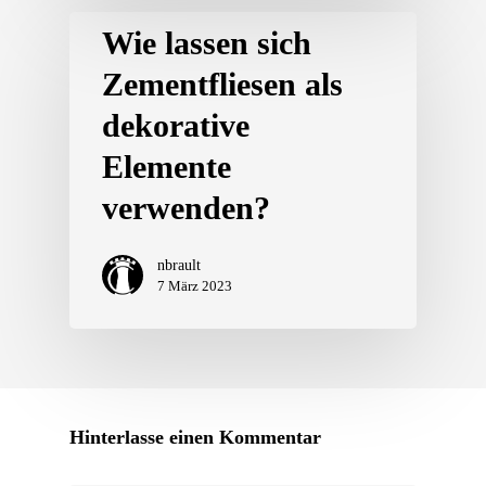
Wie lassen sich
Zementfliesen als
dekorative
Elemente
verwenden?
nbrault
7 März 2023
Hinterlasse einen Kommentar