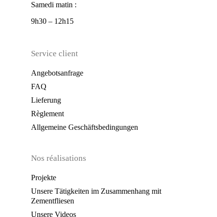
Samedi matin :
9h30 – 12h15
Service client
Angebotsanfrage
FAQ
Lieferung
Règlement
Allgemeine Geschäftsbedingungen
Nos réalisations
Projekte
Unsere Tätigkeiten im Zusammenhang mit
Zementfliesen
Unsere Videos