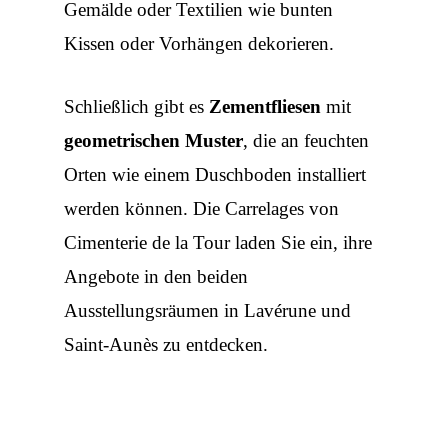
Gemälde oder Textilien wie bunten
Kissen oder Vorhängen dekorieren.
Schließlich gibt es
Zementfliesen
mit
geometrischen Muster
, die an feuchten
Orten wie einem Duschboden installiert
werden können. Die
Carrelages
von
Cimenterie de la Tour laden Sie ein, ihre
Angebote in den beiden
Ausstellungsräumen in Lavérune und
Saint-Aunès zu entdecken.