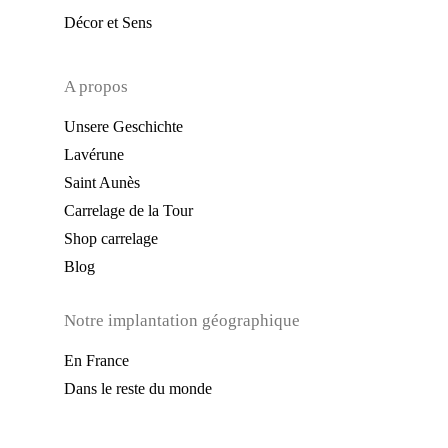
Décor et Sens
A propos
Unsere Geschichte
Lavérune
Saint Aunès
Carrelage de la Tour
Shop carrelage
Blog
Notre implantation géographique
En France
Dans le reste du monde