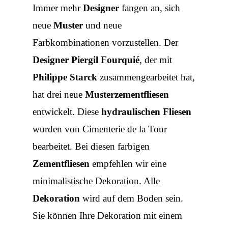
Immer mehr
Designer
fangen an, sich
neue
Muster
und neue
Farbkombinationen vorzustellen. Der
Designer Piergil Fourquié
, der mit
Philippe Starck
zusammengearbeitet hat,
hat drei neue
Musterzementfliesen
entwickelt. Diese
hydraulischen Fliesen
wurden von
Cimenterie de la Tour
bearbeitet. Bei diesen farbigen
Zementfliesen
empfehlen wir eine
minimalistische Dekoration. Alle
Dekoration
wird auf dem Boden sein.
Sie können Ihre Dekoration mit einem