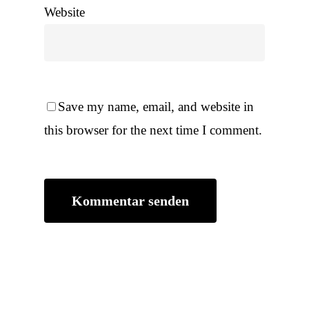
Website
Save my name, email, and website in
this browser for the next time I comment.