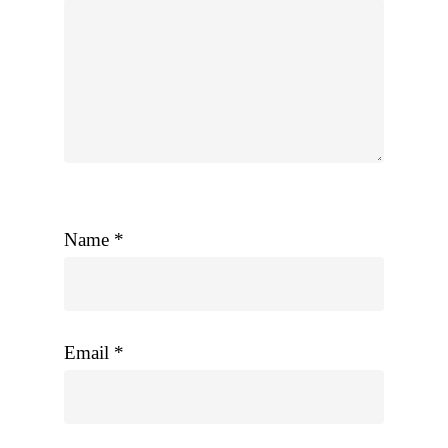
Name
*
Email
*