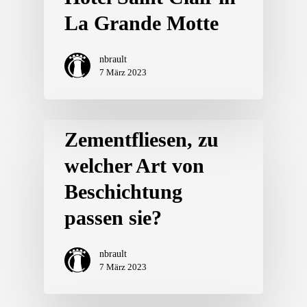
La Grande Motte
nbrault
7 März 2023
Zementfliesen, zu
welcher Art von
Beschichtung
passen sie?
nbrault
7 März 2023