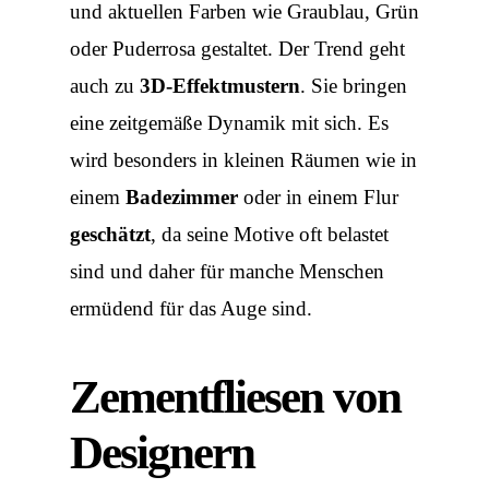
und aktuellen Farben wie Graublau, Grün
oder Puderrosa gestaltet. Der Trend geht
auch zu
3D-Effektmustern
. Sie bringen
eine zeitgemäße Dynamik mit sich. Es
wird besonders in kleinen Räumen wie in
einem
Badezimmer
oder in einem Flur
geschätzt
, da seine Motive oft belastet
sind und daher für manche Menschen
ermüdend für das Auge sind.
Zementfliesen von
Designern