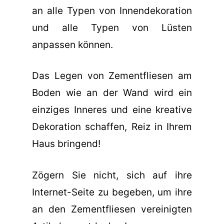
an alle Typen von Innendekoration
und alle Typen von Lüsten
anpassen können.
Das Legen von Zementfliesen am
Boden wie an der Wand wird ein
einziges Inneres und eine kreative
Dekoration schaffen, Reiz in Ihrem
Haus bringend!
Zögern Sie nicht, sich auf ihre
Internet-Seite zu begeben, um ihre
an den Zementfliesen vereinigten