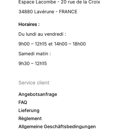
Espace Lacombe - 20 rue de la Croix
34880 Lavérune - FRANCE
Horaires :
Du lundi au vendredi :
9h00 – 12h15 et 14h00 – 18h00
Samedi matin :
9h30 – 12h15
Service client
Angebotsanfrage
FAQ
Lieferung
Règlement
Allgemeine Geschäftsbedingungen