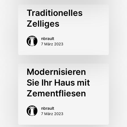
Traditionelles
Zelliges
nbrault
7 März 2023
Modernisieren
Sie Ihr Haus mit
Zementfliesen
nbrault
7 März 2023