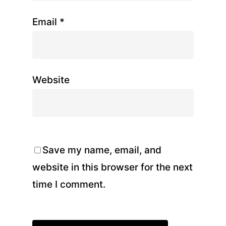
Email
*
Website
Save my name, email, and
website in this browser for the next
time I comment.