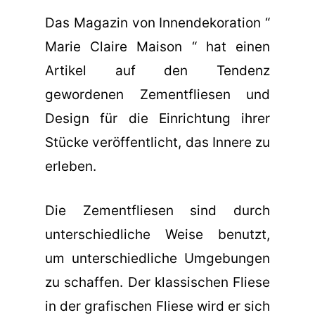
Das Magazin von Innendekoration “
Marie Claire Maison “ hat einen
Artikel auf den Tendenz
gewordenen Zementfliesen und
Design für die Einrichtung ihrer
Stücke veröffentlicht, das Innere zu
erleben.
Die Zementfliesen sind durch
unterschiedliche Weise benutzt,
um unterschiedliche Umgebungen
zu schaffen. Der klassischen Fliese
in der grafischen Fliese wird er sich