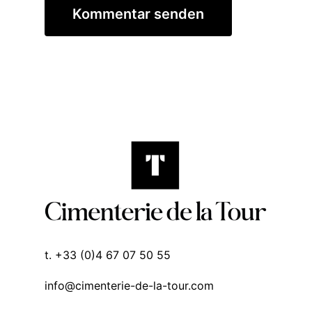
t. +33 (0)4 67 07 50 55
info@cimenterie-de-la-tour.com