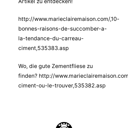
Artikel zu entdecken!
http://www.marieclairemaison.com/,10-
bonnes-raisons-de-succomber-a-
la-tendance-du-carreau-
ciment,535383.asp
Wo, die gute Zementfliese zu
finden?
http://www.marieclairemaison.com
ciment-ou-le-trouver,535382.asp