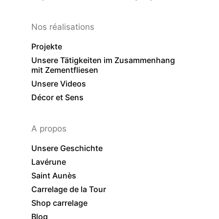
Nos réalisations
Projekte
Unsere Tätigkeiten im Zusammenhang
mit Zementfliesen
Unsere Videos
Décor et Sens
A propos
Unsere Geschichte
Lavérune
Saint Aunès
Carrelage de la Tour
Shop carrelage
Blog