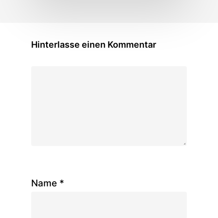
Hinterlasse einen Kommentar
Name
*