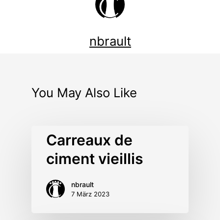
nbrault
You May Also Like
Carreaux de
ciment vieillis
nbrault
7 März 2023