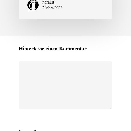
nbrault
7 März 2023
Hinterlasse einen Kommentar