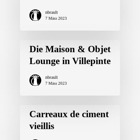
nbrault
7 März 2023
Die Maison & Objet
Lounge in Villepinte
nbrault
7 März 2023
Carreaux de ciment
vieillis