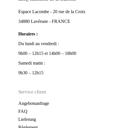
Espace Lacombe - 20 rue de la Croix
34880 Lavérune - FRANCE
Horaires :
Du lundi au vendredi :
9h00 – 12h15 et 14h00 – 18h00
Samedi matin :
9h30 – 12h15
Service client
Angebotsanfrage
FAQ
Lieferung
Règlement