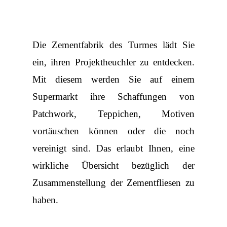
Die Zementfabrik des Turmes lädt Sie
ein, ihren Projektheuchler zu entdecken.
Mit diesem werden Sie auf einem
Supermarkt ihre Schaffungen von
Patchwork, Teppichen, Motiven
vortäuschen können oder die noch
vereinigt sind. Das erlaubt Ihnen, eine
wirkliche Übersicht bezüglich der
Zusammenstellung der Zementfliesen zu
haben.