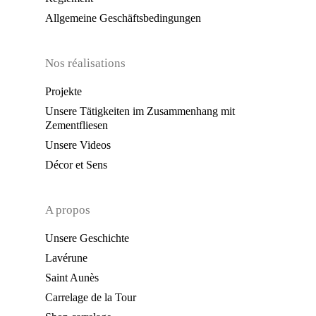
Allgemeine Geschäftsbedingungen
Nos réalisations
Projekte
Unsere Tätigkeiten im Zusammenhang mit
Zementfliesen
Unsere Videos
Décor et Sens
A propos
Unsere Geschichte
Lavérune
Saint Aunès
Carrelage de la Tour