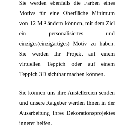
Sie werden ebenfalls die Farben eines
Motivs für eine Oberfläche Minimum
von 12 M ² ändern können, mit dem Ziel
ein personalisiertes und
einziges(einzigartiges) Motiv zu haben.
Sie werden Ihr Projekt auf einem
virtuellen Teppich oder auf einem
Teppich 3D sichtbar machen können.
Sie können uns ihre Anstellereien senden
und unsere Ratgeber werden Ihnen in der
Ausarbeitung Ihres Dekorationsprojektes
innerer helfen.