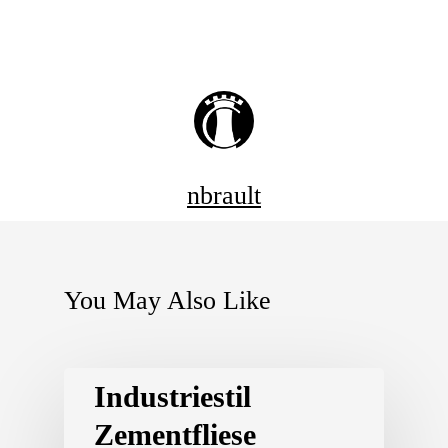
nbrault
You May Also Like
Industriestil
Zementfliese