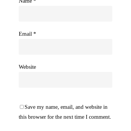
Name
*
Email
*
Website
Save my name, email, and website in
this browser for the next time I comment.