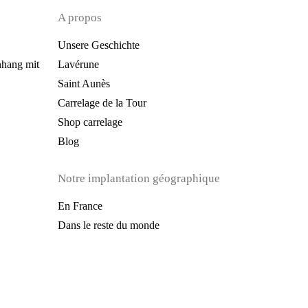
A propos
Unsere Geschichte
hang mit
Lavérune
Saint Aunès
Carrelage de la Tour
Shop carrelage
Blog
Notre implantation géographique
En France
Dans le reste du monde