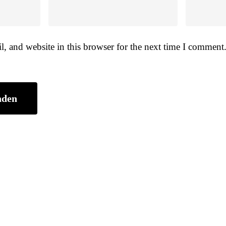
, and website in this browser for the next time I comment