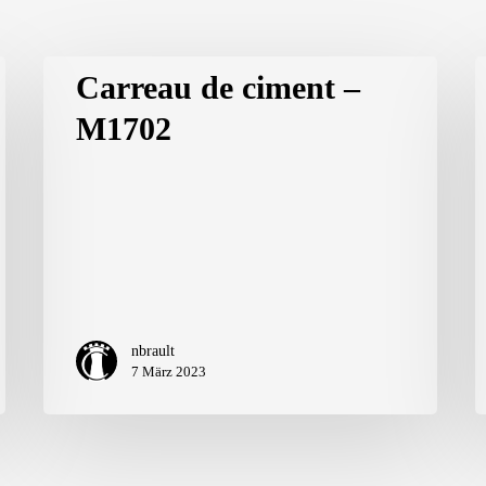
Carreau de ciment –
M1702
nbrault
7 März 2023