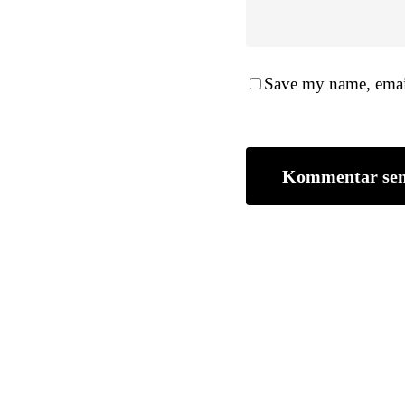
Save my name, email