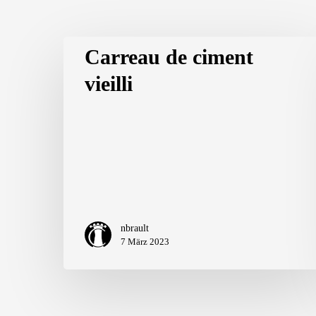
Carreau de ciment
vieilli
nbrault
7 März 2023