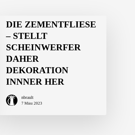
DIE ZEMENTFLIESE
– STELLT
SCHEINWERFER
DAHER
DEKORATION
INNNER HER
nbrault
7 März 2023