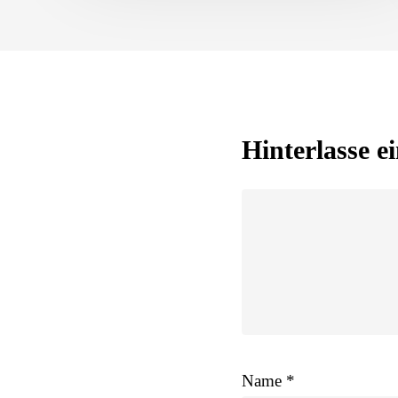
Hinterlasse 
Name
*