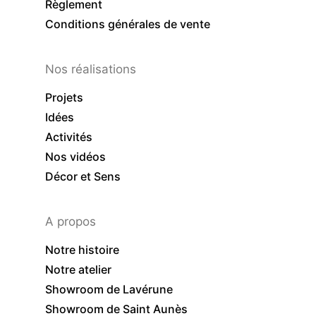
Règlement
Conditions générales de vente
Nos réalisations
Projets
Idées
Activités
Nos vidéos
Décor et Sens
A propos
Notre histoire
Notre atelier
Showroom de Lavérune
Showroom de Saint Aunès