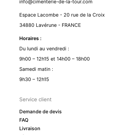
info@cimenterie-de-la-tour.com
Espace Lacombe - 20 rue de la Croix
34880 Lavérune - FRANCE
Horaires :
Du lundi au vendredi :
9h00 – 12h15 et 14h00 – 18h00
Samedi matin :
9h30 – 12h15
Service client
Demande de devis
FAQ
Livraison