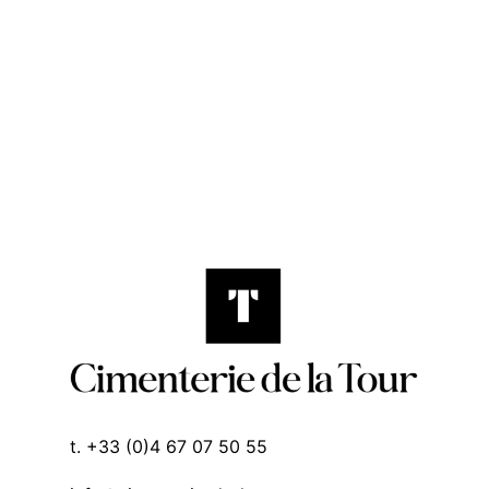
t. +33 (0)4 67 07 50 55