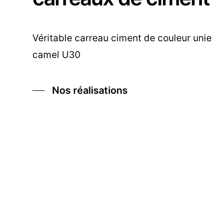
Véritable carreau ciment de couleur unie
camel U30
Nos réalisations