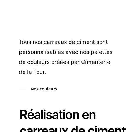
Tous nos carreaux de ciment sont
personnalisables avec nos palettes
de couleurs créées par Cimenterie
de la Tour.
Nos couleurs
Réalisation en
carreaux de ciment