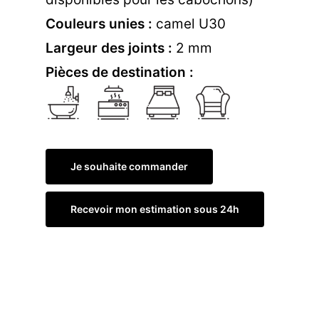
Couleurs unies :
camel U30
Largeur des joints :
2 mm
Pièces de destination :
Je souhaite commander
Recevoir mon estimation sous 24h
Commander un échantillon