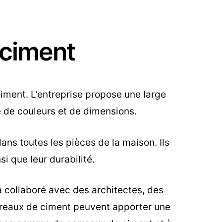
 ciment
ciment. L’entreprise propose une large
 de couleurs et de dimensions.
ans toutes les pièces de la maison. Ils
si que leur durabilité.
 a collaboré avec des architectes, des
arreaux de ciment peuvent apporter une