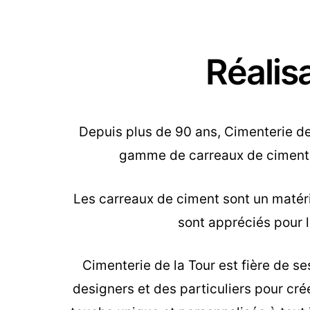
Réalis
Depuis plus de 90 ans, Cimenterie de 
gamme de carreaux de ciment, 
Les carreaux de ciment sont un matéria
sont appréciés pour le
Cimenterie de la Tour est fière de se
designers et des particuliers pour cr