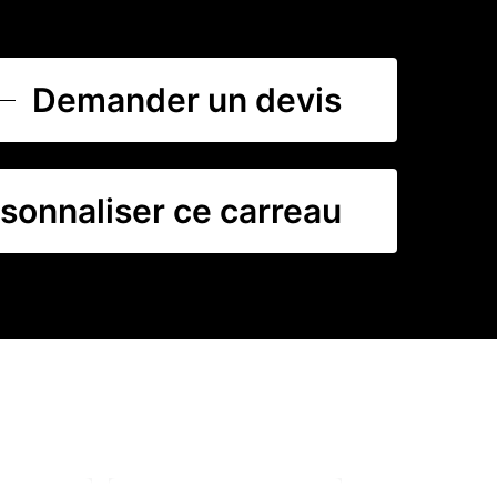
Demander un devis
sonnaliser ce carreau