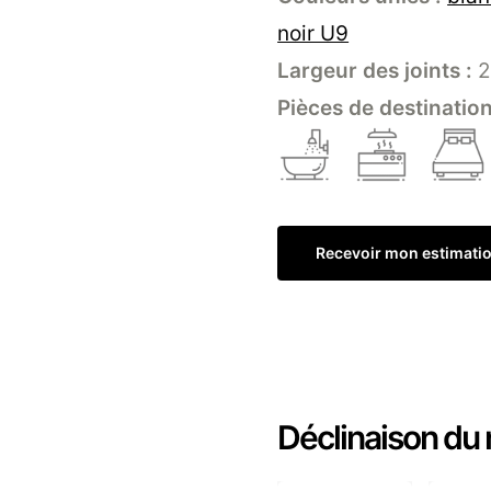
noir U9
Largeur des joints :
2
Pièces de destination
Recevoir mon estimati
Déclinaison du