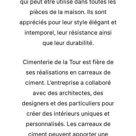
qui peut être utilisé dans toutes les
pièces de la maison. Ils sont
appréciés pour leur style élégant et
intemporel, leur résistance ainsi
que leur durabilité.
Cimenterie de la Tour est fière de
ses réalisations en carreaux de
ciment. L’entreprise a collaboré
avec des architectes, des
designers et des particuliers pour
créer des intérieurs uniques et
personnalisés. Les carreaux de
ciment peuvent apporter une