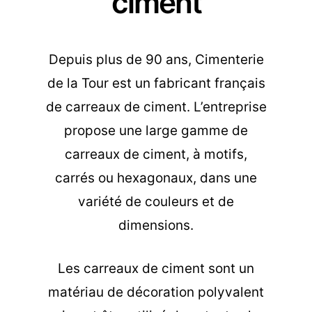
ciment
Depuis plus de 90 ans, Cimenterie
de la Tour est un fabricant français
de carreaux de ciment. L’entreprise
propose une large gamme de
carreaux de ciment, à motifs,
carrés ou hexagonaux, dans une
variété de couleurs et de
dimensions.
Les carreaux de ciment sont un
matériau de décoration polyvalent