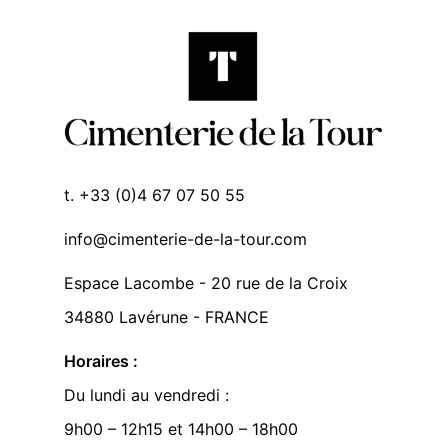
t. +33 (0)4 67 07 50 55
info@cimenterie-de-la-tour.com
Espace Lacombe - 20 rue de la Croix
34880 Lavérune - FRANCE
Horaires :
Du lundi au vendredi :
9h00 – 12h15 et 14h00 – 18h00