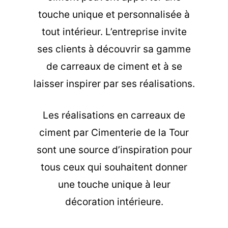
touche unique et personnalisée à
tout intérieur. L’entreprise invite
ses clients à découvrir sa gamme
de carreaux de ciment et à se
laisser inspirer par ses réalisations.
Les
réalisations en carreaux de
ciment
par Cimenterie de la Tour
sont une source d’inspiration pour
tous ceux qui souhaitent donner
une touche unique à leur
décoration intérieure.