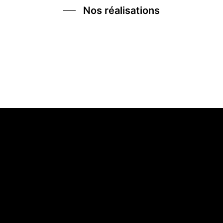
Nos réalisations