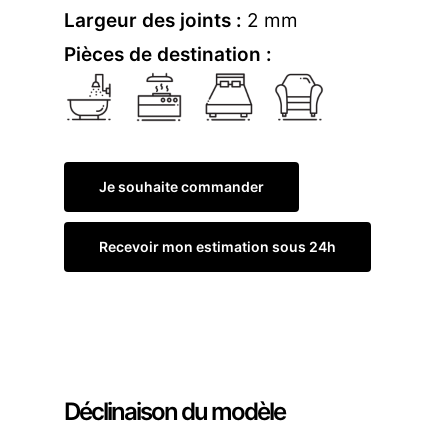
Largeur des joints :
2 mm
Pièces de destination :
Je souhaite commander
Recevoir mon estimation sous 24h
Commander un échantillon
Déclinaison du modèle