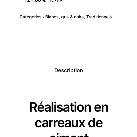
TTC / m²
Catégories :
Blancs, gris & noirs
,
Traditionnels
Description
Réalisation en
carreaux de