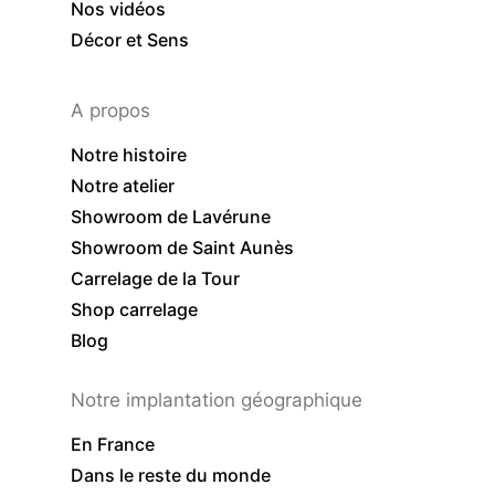
Nos vidéos
Décor et Sens
A propos
Notre histoire
Notre atelier
Showroom de Lavérune
Showroom de Saint Aunès
Carrelage de la Tour
Shop carrelage
Blog
Notre implantation géographique
En France
Dans le reste du monde