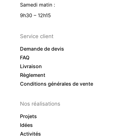
Samedi matin :
9h30 – 12h15
Service client
Demande de devis
FAQ
Livraison
Règlement
Conditions générales de vente
Nos réalisations
Projets
Idées
Activités