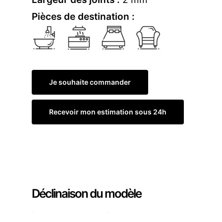
Pièces de destination :
Je souhaite commander
Recevoir mon estimation sous 24h
Commander un échantillon
Déclinaison du modèle