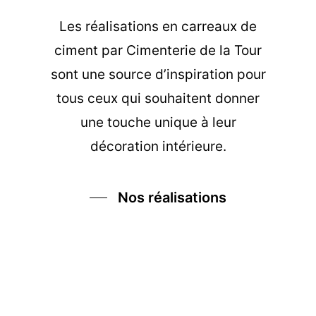
Les
réalisations en carreaux de
ciment
par Cimenterie de la Tour
sont une source d’inspiration pour
tous ceux qui souhaitent donner
une touche unique à leur
décoration intérieure.
Nos réalisations