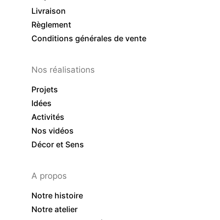
Livraison
Règlement
Conditions générales de vente
Nos réalisations
Projets
Idées
Activités
Nos vidéos
Décor et Sens
A propos
Notre histoire
Notre atelier