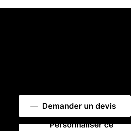
Demander un devis
Personnaliser ce