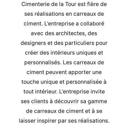
Cimenterie de la Tour est fière de
ses réalisations en carreaux de
ciment. L’entreprise a collaboré
avec des architectes, des
designers et des particuliers pour
créer des intérieurs uniques et
personnalisés. Les carreaux de
ciment peuvent apporter une
touche unique et personnalisée à
tout intérieur. L’entreprise invite
ses clients à découvrir sa gamme
de carreaux de ciment et à se
laisser inspirer par ses réalisations.