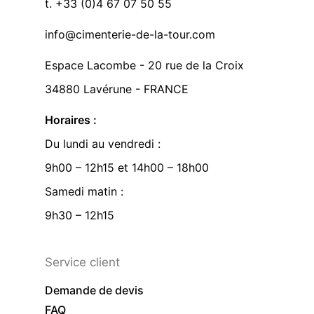
t. +33 (0)4 67 07 50 55
info@cimenterie-de-la-tour.com
Espace Lacombe - 20 rue de la Croix
34880 Lavérune - FRANCE
Horaires :
Du lundi au vendredi :
9h00 – 12h15 et 14h00 – 18h00
Samedi matin :
9h30 – 12h15
Service client
Demande de devis
FAQ