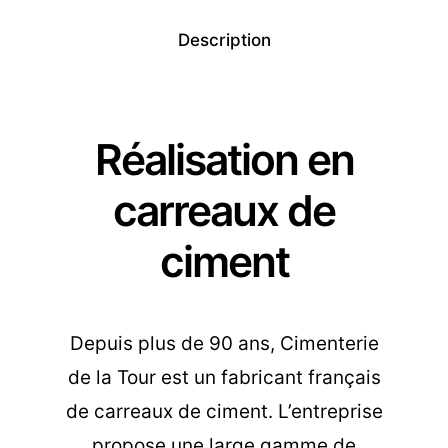
Description
Réalisation en
carreaux de
ciment
Depuis plus de 90 ans, Cimenterie
de la Tour est un fabricant français
de carreaux de ciment. L’entreprise
propose une large gamme de