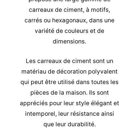
carreaux de ciment, à motifs,
carrés ou hexagonaux, dans une
variété de couleurs et de
dimensions.
Les carreaux de ciment sont un
matériau de décoration polyvalent
qui peut être utilisé dans toutes les
pièces de la maison. Ils sont
appréciés pour leur style élégant et
intemporel, leur résistance ainsi
que leur durabilité.