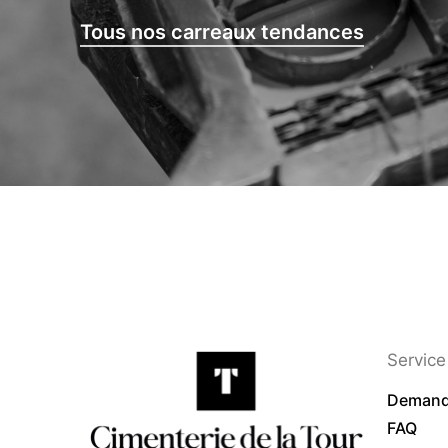
Tous nos carreaux tendances
Service 
Demand
FAQ