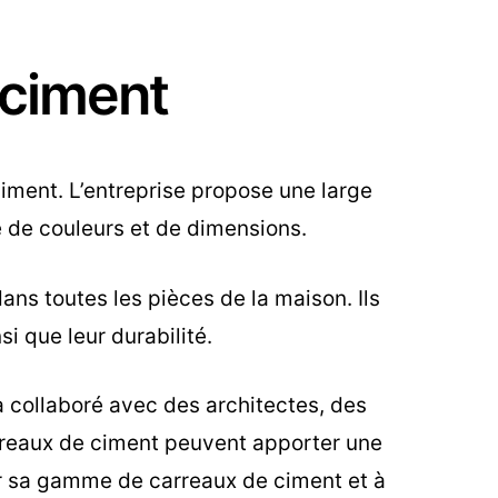
 ciment
ciment. L’entreprise propose une large
 de couleurs et de dimensions.
ans toutes les pièces de la maison. Ils
si que leur durabilité.
 a collaboré avec des architectes, des
arreaux de ciment peuvent apporter une
rir sa gamme de carreaux de ciment et à