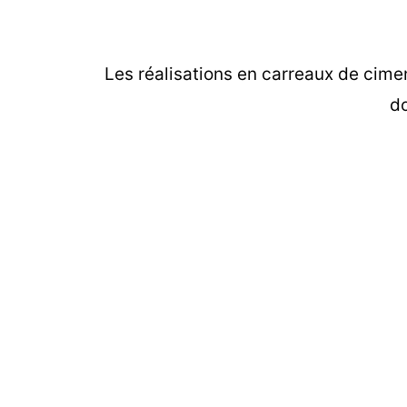
Les
réalisations en carreaux de cime
do