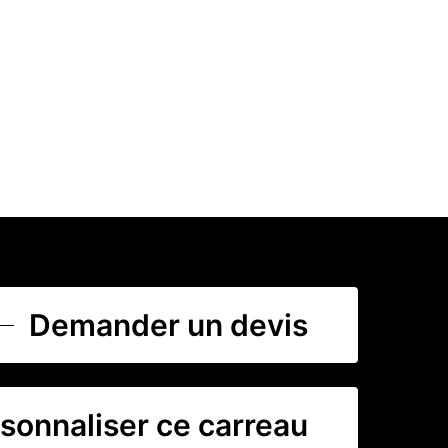
Demander un devis
sonnaliser ce carreau