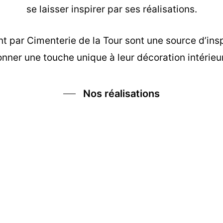
se laisser inspirer par ses réalisations.
nt
par Cimenterie de la Tour sont une source d’insp
nner une touche unique à leur décoration intérieu
Nos réalisations