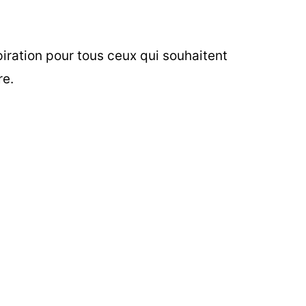
iration pour tous ceux qui souhaitent
re.