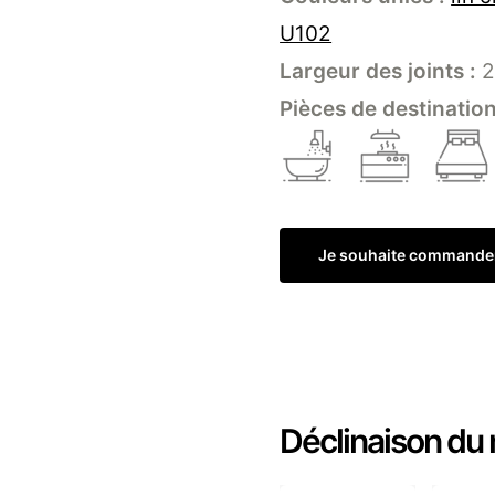
U102
Largeur des joints :
2
Pièces de destination
Je souhaite commande
Déclinaison du