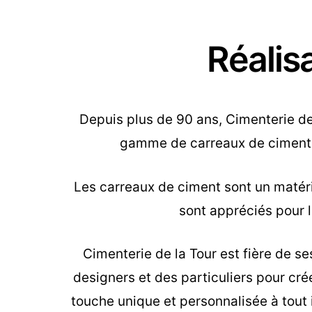
Réalis
Depuis plus de 90 ans, Cimenterie de 
gamme de carreaux de ciment, 
Les carreaux de ciment sont un matéria
sont appréciés pour le
Cimenterie de la Tour est fière de se
designers et des particuliers pour cr
touche unique et personnalisée à tout 