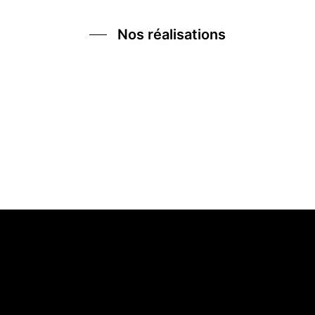
Nos réalisations