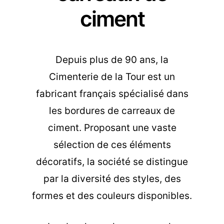
ciment
Depuis plus de 90 ans, la
Cimenterie de la Tour est un
fabricant français spécialisé dans
les bordures de carreaux de
ciment. Proposant une vaste
sélection de ces éléments
décoratifs, la société se distingue
par la diversité des styles, des
formes et des couleurs disponibles.