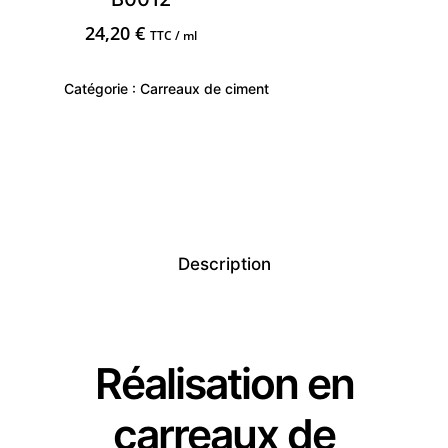
24,20
€
TTC / ml
Catégorie :
Carreaux de ciment
Description
Réalisation en
carreaux de