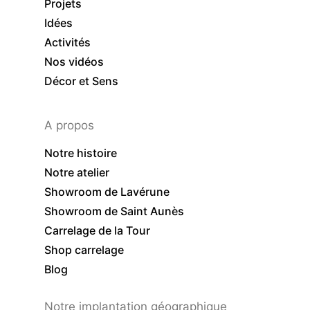
Projets
Idées
Activités
Nos vidéos
Décor et Sens
A propos
Notre histoire
Notre atelier
Showroom de Lavérune
Showroom de Saint Aunès
Carrelage de la Tour
Shop carrelage
Blog
Notre implantation géographique