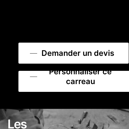
Demander un devis
Personnaliser ce
carreau
Les