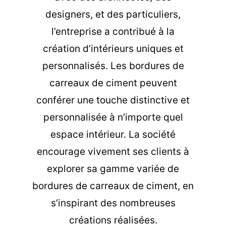
designers, et des particuliers,
l’entreprise a contribué à la
création d’intérieurs uniques et
personnalisés. Les bordures de
carreaux de ciment peuvent
conférer une touche distinctive et
personnalisée à n’importe quel
espace intérieur. La société
encourage vivement ses clients à
explorer sa gamme variée de
bordures de carreaux de ciment, en
s’inspirant des nombreuses
créations réalisées.