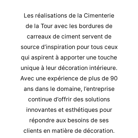
Les
réalisations de la Cimenterie
de la Tour
avec les bordures de
carreaux de ciment servent de
source d’inspiration pour tous ceux
qui aspirent à apporter une touche
unique à leur décoration intérieure.
Avec une expérience de plus de 90
ans dans le domaine, l’entreprise
continue d’offrir des solutions
innovantes et esthétiques pour
répondre aux besoins de ses
clients en matière de décoration.