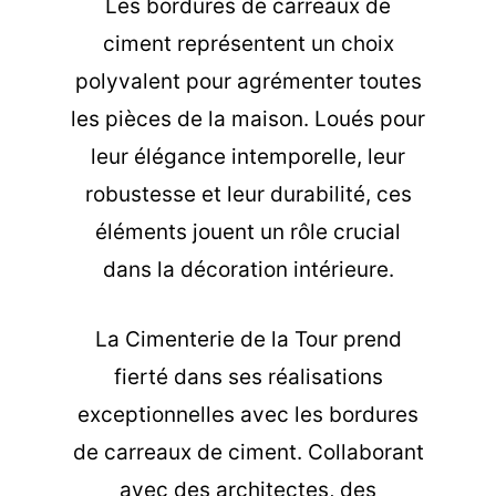
Les bordures de carreaux de
ciment représentent un choix
polyvalent pour agrémenter toutes
les pièces de la maison. Loués pour
leur élégance intemporelle, leur
robustesse et leur durabilité, ces
éléments jouent un rôle crucial
dans la décoration intérieure.
La Cimenterie de la Tour prend
fierté dans ses réalisations
exceptionnelles avec les bordures
de carreaux de ciment. Collaborant
avec des architectes, des