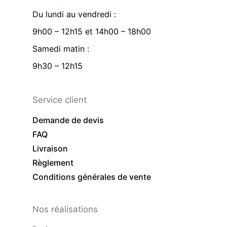
Du lundi au vendredi :
9h00 – 12h15 et 14h00 – 18h00
Samedi matin :
9h30 – 12h15
Service client
Demande de devis
FAQ
Livraison
Règlement
Conditions générales de vente
Nos réalisations