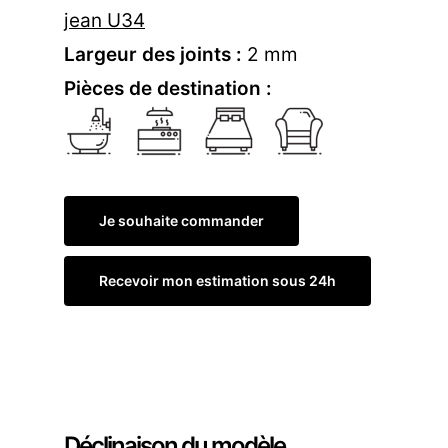
jean U34
Largeur des joints :
2 mm
Pièces de destination :
Je souhaite commander
Recevoir mon estimation sous 24h
Commander un échantillon
Déclinaison du modèle