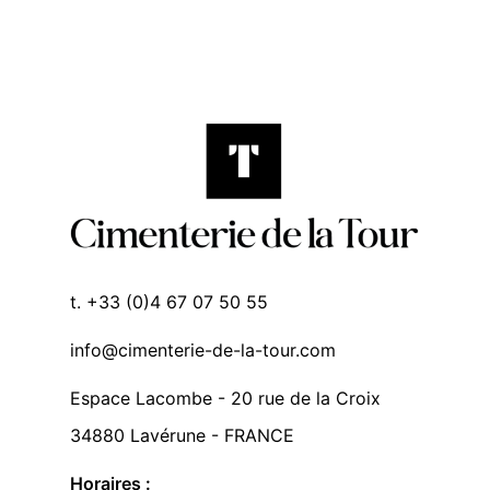
t. +33 (0)4 67 07 50 55
info@cimenterie-de-la-tour.com
Espace Lacombe - 20 rue de la Croix
34880 Lavérune - FRANCE
Horaires :