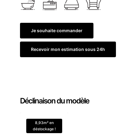
Je souhaite commander
Recevoir mon estimation sous 24h
Commander un échantillon
Déclinaison du modèle