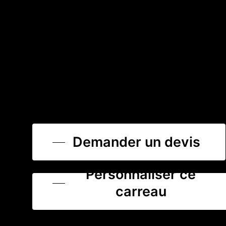
Demander un devis
Personnaliser ce
carreau