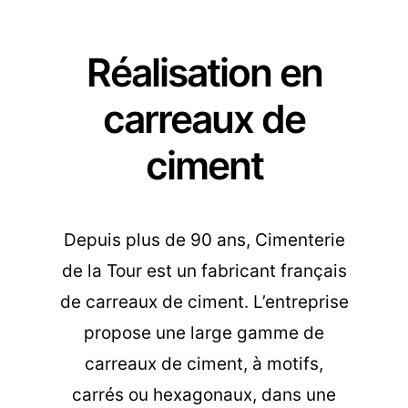
Réalisation en
carreaux de
ciment
Depuis plus de 90 ans, Cimenterie
de la Tour est un fabricant français
de carreaux de ciment. L’entreprise
propose une large gamme de
carreaux de ciment, à motifs,
carrés ou hexagonaux, dans une