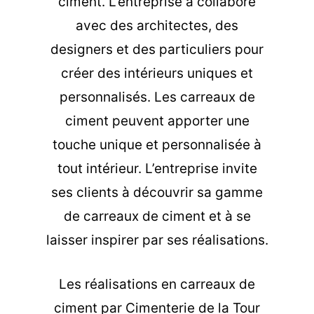
ciment. L’entreprise a collaboré
avec des architectes, des
designers et des particuliers pour
créer des intérieurs uniques et
personnalisés. Les carreaux de
ciment peuvent apporter une
touche unique et personnalisée à
tout intérieur. L’entreprise invite
ses clients à découvrir sa gamme
de carreaux de ciment et à se
laisser inspirer par ses réalisations.
Les
réalisations en carreaux de
ciment
par Cimenterie de la Tour