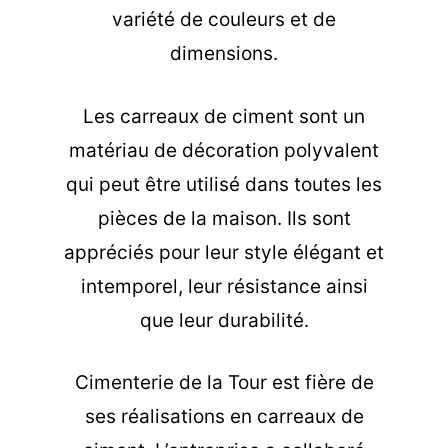
variété de couleurs et de
dimensions.
Les carreaux de ciment sont un
matériau de décoration polyvalent
qui peut être utilisé dans toutes les
pièces de la maison. Ils sont
appréciés pour leur style élégant et
intemporel, leur résistance ainsi
que leur durabilité.
Cimenterie de la Tour est fière de
ses réalisations en carreaux de