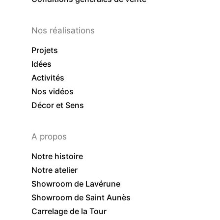
Nos réalisations
Projets
Idées
Activités
Nos vidéos
Décor et Sens
A propos
Notre histoire
Notre atelier
Showroom de Lavérune
Showroom de Saint Aunès
Carrelage de la Tour