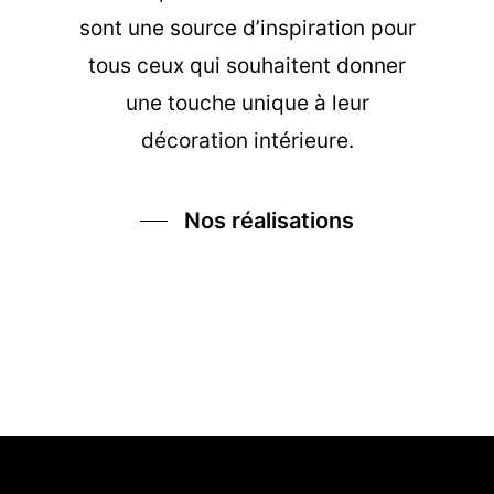
sont une source d’inspiration pour
tous ceux qui souhaitent donner
une touche unique à leur
décoration intérieure.
Nos réalisations