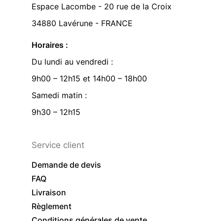
Espace Lacombe - 20 rue de la Croix
34880 Lavérune - FRANCE
Horaires :
Du lundi au vendredi :
9h00 – 12h15 et 14h00 – 18h00
Samedi matin :
9h30 – 12h15
Service client
Demande de devis
FAQ
Livraison
Règlement
Conditions générales de vente