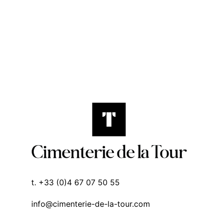
t. +33 (0)4 67 07 50 55
info@cimenterie-de-la-tour.com