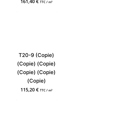
161,40
€
TTC / m²
T20-9 (Copie)
(Copie) (Copie)
(Copie) (Copie)
(Copie)
115,20
€
TTC / m²