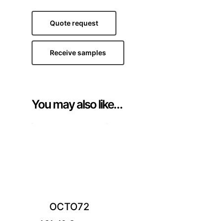
Quote request
Receive samples
You may also like…
OCTO72