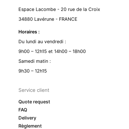
Espace Lacombe - 20 rue de la Croix
34880 Lavérune - FRANCE
Horaires :
Du lundi au vendredi :
9h00 – 12h15 et 14h00 – 18h00
Samedi matin :
9h30 – 12h15
Service client
Quote request
FAQ
Delivery
Règlement