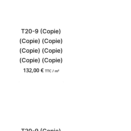
T20-9 (Copie)
(Copie) (Copie)
(Copie) (Copie)
(Copie) (Copie)
132,00
€
TTC / m²