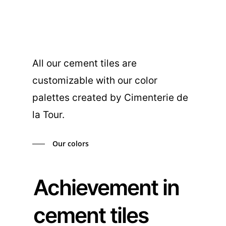
All our cement tiles are
customizable with our color
palettes created by Cimenterie de
la Tour.
Our colors
Achievement in
cement tiles