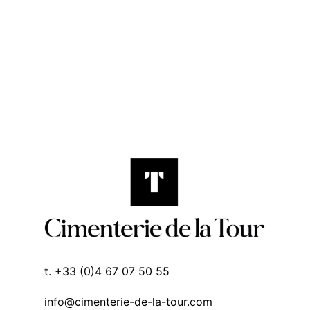
t. +33 (0)4 67 07 50 55
info@cimenterie-de-la-tour.com