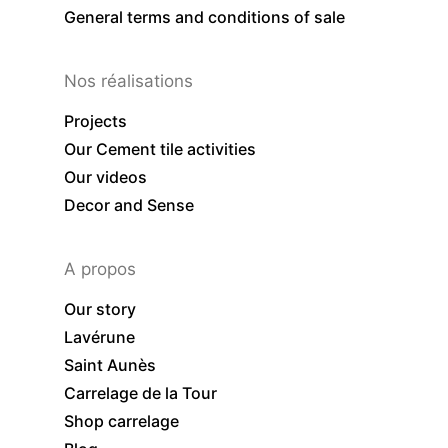
General terms and conditions of sale
Nos réalisations
Projects
Our Cement tile activities
Our videos
Decor and Sense
A propos
Our story
Lavérune
Saint Aunès
Carrelage de la Tour
Shop carrelage