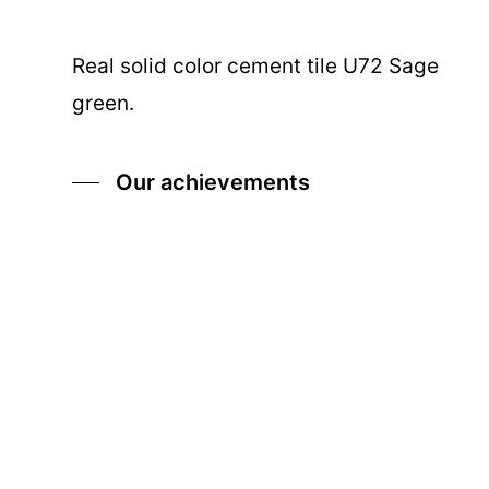
Real solid color cement tile U72 Sage
green.
Our achievements