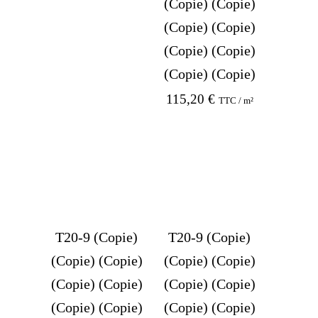
(Copie) (Copie)
(Copie) (Copie)
(Copie) (Copie)
(Copie) (Copie)
115,20
€
TTC / m²
T20-9 (Copie)
T20-9 (Copie)
(Copie) (Copie)
(Copie) (Copie)
(Copie) (Copie)
(Copie) (Copie)
(Copie) (Copie)
(Copie) (Copie)