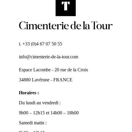
t. +33 (0)4 67 07 50 55
info@cimenterie-de-la-tour.com
Espace Lacombe - 20 rue de la Croix
34880 Lavérune - FRANCE
Horaires :
Du lundi au vendredi :
9h00 – 12h15 et 14h00 – 18h00
Samedi matin :