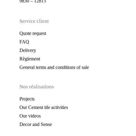
9h30 – 12h15
Service client
Quote request
FAQ
Delivery
Règlement
General terms and conditions of sale
Nos réalisations
Projects
Our Cement tile activities
Our videos
Decor and Sense