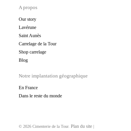
A propos
Our story
Lavérune
Saint Aunès
Carrelage de la Tour
Shop carrelage
Blog
Notre implantation géographique
En France
Dans le reste du monde
Plan du site
© 2026 Cimenterie de la Tour.
|