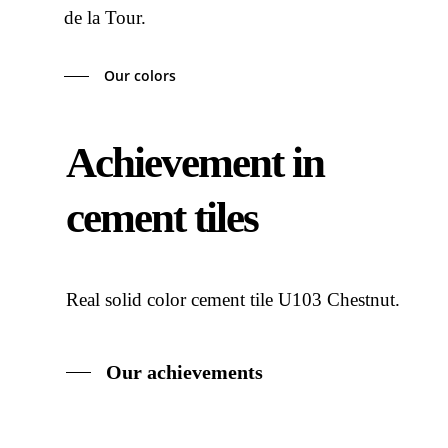
de la Tour.
Our colors
Achievement in
cement tiles
Real solid color cement tile U103 Chestnut.
Our achievements