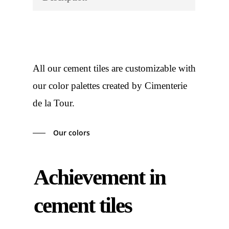
All our cement tiles are customizable with
our color palettes created by Cimenterie
de la Tour.
Our colors
Achievement in
cement tiles