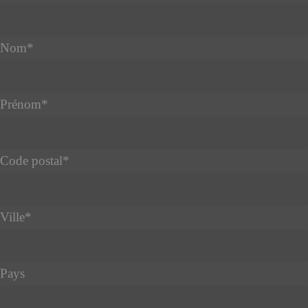
Nom
*
Prénom
*
Code postal
*
Ville
*
Pays