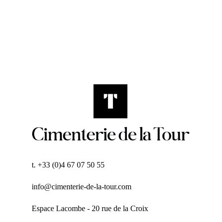
t. +33 (0)4 67 07 50 55
info@cimenterie-de-la-tour.com
Espace Lacombe - 20 rue de la Croix