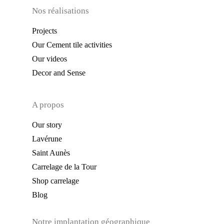
Nos réalisations
Projects
Our Cement tile activities
Our videos
Decor and Sense
A propos
Our story
Lavérune
Saint Aunès
Carrelage de la Tour
Shop carrelage
Blog
Notre implantation géographique