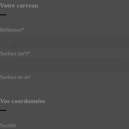
Votre carreau
Référence
*
Surface (m²)
*
Surface en m²
Vos coordonnées
Société