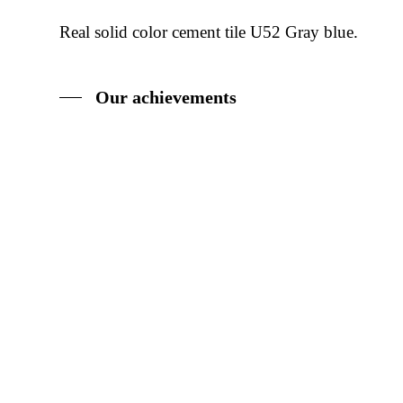
Real solid color cement tile U52 Gray blue.
Our achievements