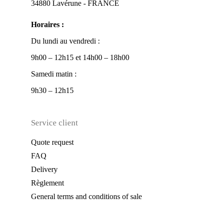
34880 Lavérune - FRANCE
Horaires :
Du lundi au vendredi :
9h00 – 12h15 et 14h00 – 18h00
Samedi matin :
9h30 – 12h15
Service client
Quote request
FAQ
Delivery
Règlement
General terms and conditions of sale