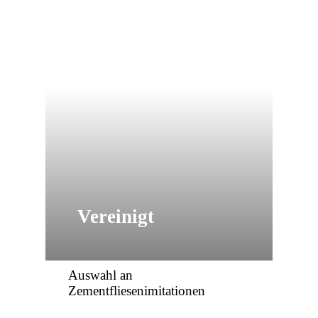
Vereinigt
Auswahl an
Zementfliesenimitationen