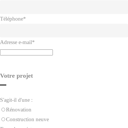
Téléphone
*
Adresse e-mail
*
Votre projet
S'agit-il d'une :
Rénovation
Construction neuve