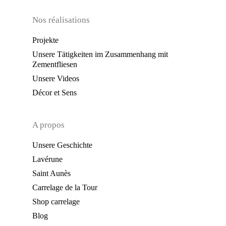
Nos réalisations
Projekte
Unsere Tätigkeiten im Zusammenhang mit
Zementfliesen
Unsere Videos
Décor et Sens
A propos
Unsere Geschichte
Lavérune
Saint Aunès
Carrelage de la Tour
Shop carrelage
Blog