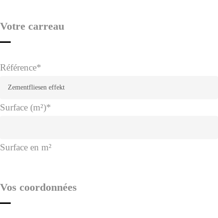
Votre carreau
Référence
*
Surface (m²)
*
Surface en m²
Vos coordonnées