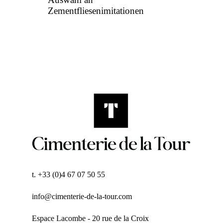
Zementfliesenimitationen
t. +33 (0)4 67 07 50 55
info@cimenterie-de-la-tour.com
Espace Lacombe - 20 rue de la Croix