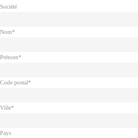
Société
Nom
*
Prénom
*
Code postal
*
Ville
*
Pays