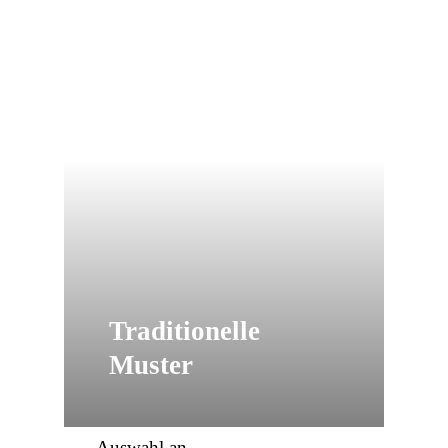
Traditionelle
Muster
Auswahl an