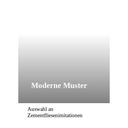
Moderne Muster
Auswahl an
Zementfliesenimitationen