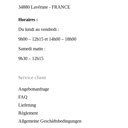
34880 Lavérune - FRANCE
Horaires :
Du lundi au vendredi :
9h00 – 12h15 et 14h00 – 18h00
Samedi matin :
9h30 – 12h15
Service client
Angebotsanfrage
FAQ
Lieferung
Règlement
Allgemeine Geschäftsbedingungen