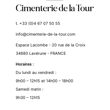
t. +33 (0)4 67 07 50 55
info@cimenterie-de-la-tour.com
Espace Lacombe - 20 rue de la Croix
34880 Lavérune - FRANCE
Horaires :
Du lundi au vendredi :
9h00 – 12h15 et 14h00 – 18h00
Samedi matin :
9h30 – 12h15