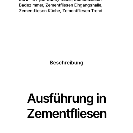
Badezimmer
,
Zementfliesen Eingangshalle
,
Zementfliesen Küche
,
Zementfliesen Trend
Beschreibung
Ausführung in
Zementfliesen