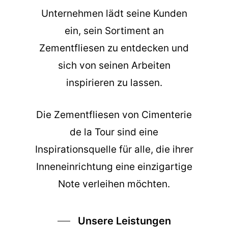
Unternehmen lädt seine Kunden
ein, sein Sortiment an
Zementfliesen zu entdecken und
sich von seinen Arbeiten
inspirieren zu lassen.
Die
Zementfliesen
von Cimenterie
de la Tour sind eine
Inspirationsquelle für alle, die ihrer
Inneneinrichtung eine einzigartige
Note verleihen möchten.
Unsere Leistungen