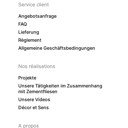
Service client
Angebotsanfrage
FAQ
Lieferung
Règlement
Allgemeine Geschäftsbedingungen
Nos réalisations
Projekte
Unsere Tätigkeiten im Zusammenhang
mit Zementfliesen
Unsere Videos
Décor et Sens
A propos