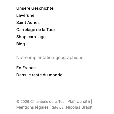
Unsere Geschichte
Lavérune
Saint Aunès
Carrelage de la Tour
Shop carrelage
Blog
Notre implantation géographique
En France
Dans le reste du monde
Plan du site
© 2026 Cimenterie de la Tour.
|
Mentions légales
Nicolas Brault
| Site par