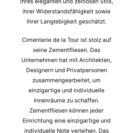
ihres eleganten und zeitlosen Stils,
ihrer Widerstandsfähigkeit sowie
ihrer Langlebigkeit geschätzt.
Cimenterie de la Tour ist stolz auf
seine Zementfliesen. Das
Unternehmen hat mit Architekten,
Designern und Privatpersonen
zusammengearbeitet, um
einzigartige und individuelle
Innenräume zu schaffen.
Zementfliesen können jeder
Einrichtung eine einzigartige und
individuelle Note verleihen. Das