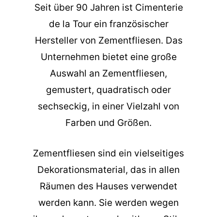
Seit über 90 Jahren ist Cimenterie
de la Tour ein französischer
Hersteller von Zementfliesen. Das
Unternehmen bietet eine große
Auswahl an Zementfliesen,
gemustert, quadratisch oder
sechseckig, in einer Vielzahl von
Farben und Größen.
Zementfliesen sind ein vielseitiges
Dekorationsmaterial, das in allen
Räumen des Hauses verwendet
werden kann. Sie werden wegen