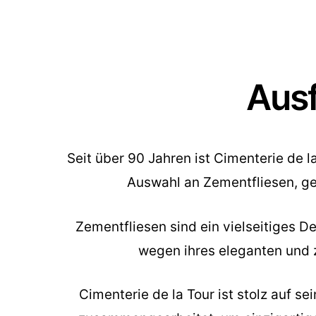
Ausf
Seit über 90 Jahren ist Cimenterie de 
Auswahl an Zementfliesen, ge
Zementfliesen sind ein vielseitiges 
wegen ihres eleganten und ze
Cimenterie de la Tour ist stolz auf 