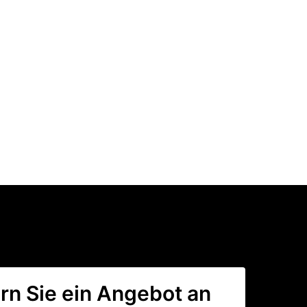
rn Sie ein Angebot an