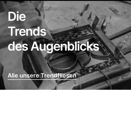
Die
Trends
des Augenblicks
Alle unsere Trendfliesen