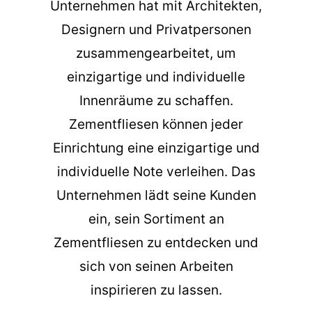
Unternehmen hat mit Architekten,
Designern und Privatpersonen
zusammengearbeitet, um
einzigartige und individuelle
Innenräume zu schaffen.
Zementfliesen können jeder
Einrichtung eine einzigartige und
individuelle Note verleihen. Das
Unternehmen lädt seine Kunden
ein, sein Sortiment an
Zementfliesen zu entdecken und
sich von seinen Arbeiten
inspirieren zu lassen.