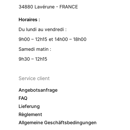
34880 Lavérune - FRANCE
Horaires :
Du lundi au vendredi :
9h00 – 12h15 et 14h00 – 18h00
Samedi matin :
9h30 – 12h15
Service client
Angebotsanfrage
FAQ
Lieferung
Règlement
Allgemeine Geschäftsbedingungen