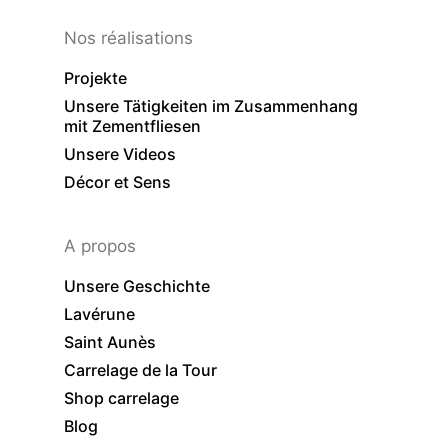
Nos réalisations
Projekte
Unsere Tätigkeiten im Zusammenhang
mit Zementfliesen
Unsere Videos
Décor et Sens
A propos
Unsere Geschichte
Lavérune
Saint Aunès
Carrelage de la Tour
Shop carrelage
Blog