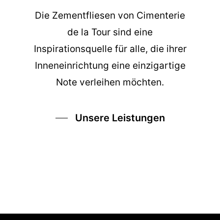
Die
Zementfliesen
von Cimenterie
de la Tour sind eine
Inspirationsquelle für alle, die ihrer
Inneneinrichtung eine einzigartige
Note verleihen möchten.
Unsere Leistungen