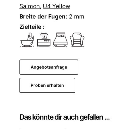
Salmon
,
U4 Yellow
Breite der Fugen:
2 mm
Zielteile :
Angebotsanfrage
Proben erhalten
Das könnte dir auch gefallen …