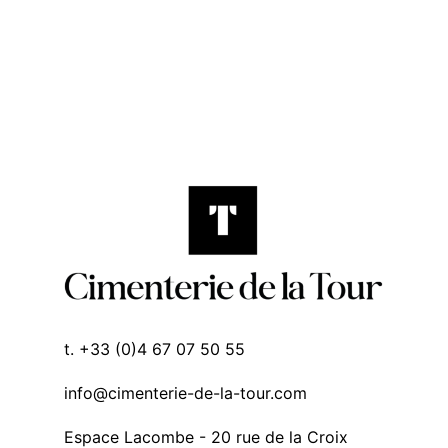
t. +33 (0)4 67 07 50 55
info@cimenterie-de-la-tour.com
Espace Lacombe - 20 rue de la Croix