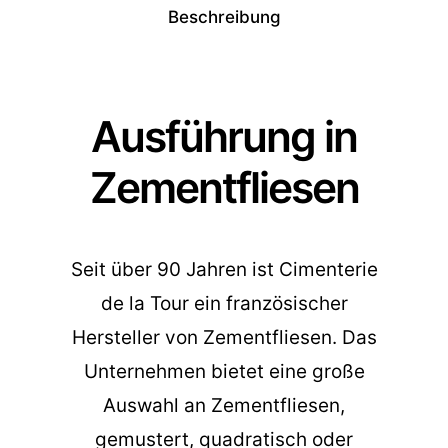
Beschreibung
Ausführung in
Zementfliesen
Seit über 90 Jahren ist Cimenterie
de la Tour ein französischer
Hersteller von Zementfliesen. Das
Unternehmen bietet eine große
Auswahl an Zementfliesen,
gemustert, quadratisch oder