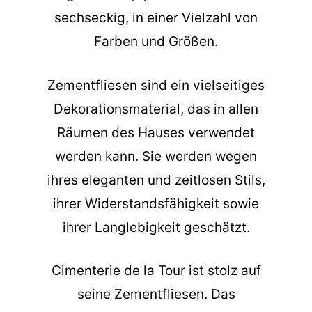
sechseckig, in einer Vielzahl von
Farben und Größen.
Zementfliesen sind ein vielseitiges
Dekorationsmaterial, das in allen
Räumen des Hauses verwendet
werden kann. Sie werden wegen
ihres eleganten und zeitlosen Stils,
ihrer Widerstandsfähigkeit sowie
ihrer Langlebigkeit geschätzt.
Cimenterie de la Tour ist stolz auf
seine Zementfliesen. Das