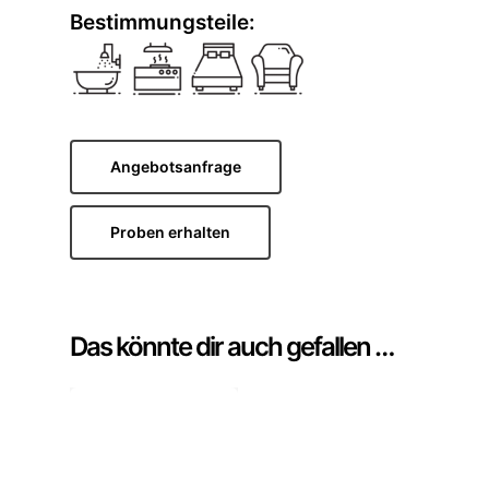
Bestimmungsteile:
Angebotsanfrage
Proben erhalten
Das könnte dir auch gefallen …