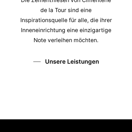
Die
Zementfliesen
von Cimenterie
de la Tour sind eine
Inspirationsquelle für alle, die ihrer
Inneneinrichtung eine einzigartige
Note verleihen möchten.
Unsere Leistungen