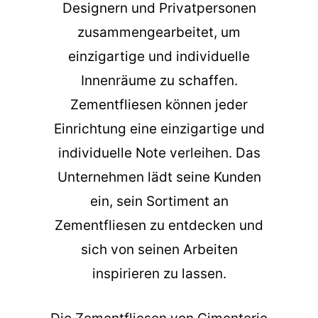
Designern und Privatpersonen
zusammengearbeitet, um
einzigartige und individuelle
Innenräume zu schaffen.
Zementfliesen können jeder
Einrichtung eine einzigartige und
individuelle Note verleihen. Das
Unternehmen lädt seine Kunden
ein, sein Sortiment an
Zementfliesen zu entdecken und
sich von seinen Arbeiten
inspirieren zu lassen.