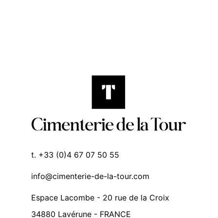
t. +33 (0)4 67 07 50 55
info@cimenterie-de-la-tour.com
Espace Lacombe - 20 rue de la Croix
34880 Lavérune - FRANCE