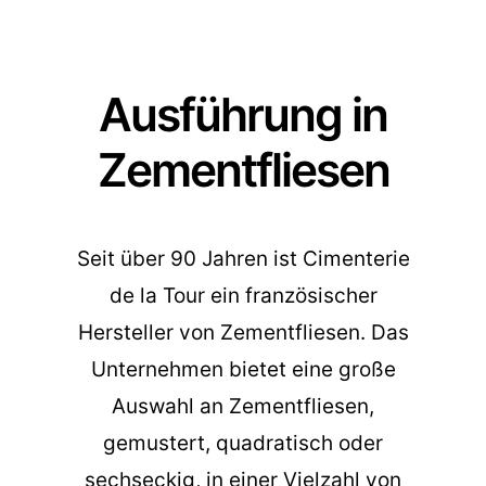
Ausführung in
Zementfliesen
Seit über 90 Jahren ist Cimenterie
de la Tour ein französischer
Hersteller von Zementfliesen. Das
Unternehmen bietet eine große
Auswahl an Zementfliesen,
gemustert, quadratisch oder
sechseckig, in einer Vielzahl von