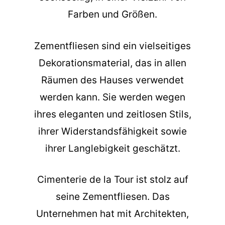
Farben und Größen.
Zementfliesen sind ein vielseitiges
Dekorationsmaterial, das in allen
Räumen des Hauses verwendet
werden kann. Sie werden wegen
ihres eleganten und zeitlosen Stils,
ihrer Widerstandsfähigkeit sowie
ihrer Langlebigkeit geschätzt.
Cimenterie de la Tour ist stolz auf
seine Zementfliesen. Das
Unternehmen hat mit Architekten,