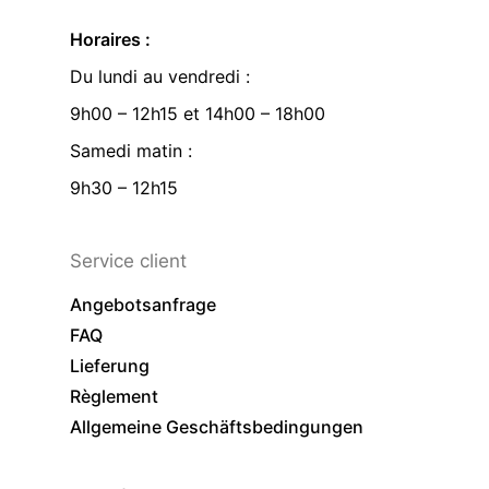
Horaires :
Du lundi au vendredi :
9h00 – 12h15 et 14h00 – 18h00
Samedi matin :
9h30 – 12h15
Service client
Angebotsanfrage
FAQ
Lieferung
Règlement
Allgemeine Geschäftsbedingungen