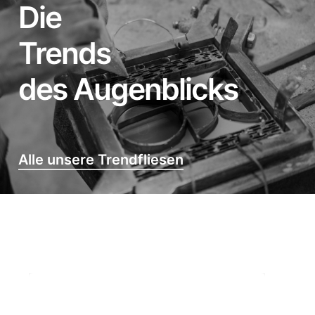
Die
Trends
des Augenblicks
Alle unsere Trendfliesen