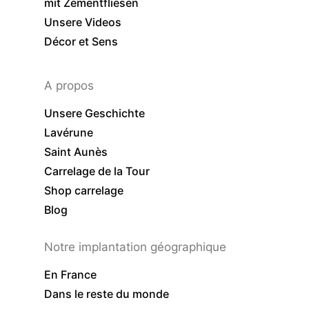
mit Zementfliesen
Unsere Videos
Décor et Sens
A propos
Unsere Geschichte
Lavérune
Saint Aunès
Carrelage de la Tour
Shop carrelage
Blog
Notre implantation géographique
En France
Dans le reste du monde