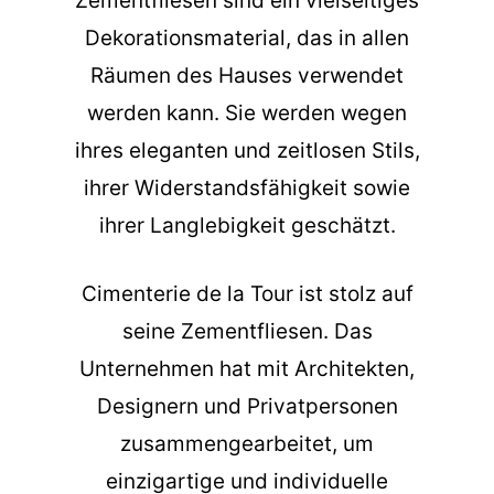
Zementfliesen sind ein vielseitiges
Dekorationsmaterial, das in allen
Räumen des Hauses verwendet
werden kann. Sie werden wegen
ihres eleganten und zeitlosen Stils,
ihrer Widerstandsfähigkeit sowie
ihrer Langlebigkeit geschätzt.
Cimenterie de la Tour ist stolz auf
seine Zementfliesen. Das
Unternehmen hat mit Architekten,
Designern und Privatpersonen
zusammengearbeitet, um
einzigartige und individuelle