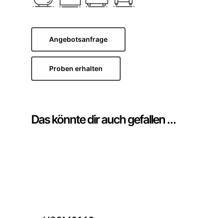
Angebotsanfrage
Proben erhalten
Das könnte dir auch gefallen …