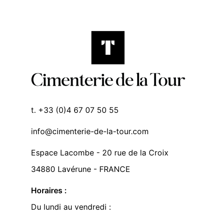
t. +33 (0)4 67 07 50 55
info@cimenterie-de-la-tour.com
Espace Lacombe - 20 rue de la Croix
34880 Lavérune - FRANCE
Horaires :
Du lundi au vendredi :