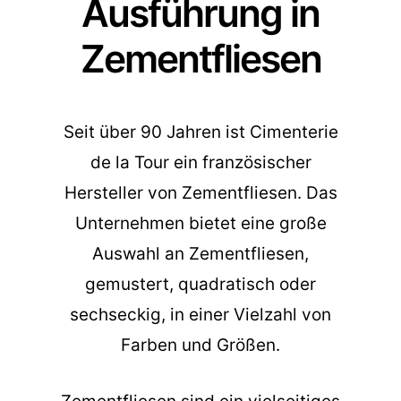
Ausführung in
Zementfliesen
Seit über 90 Jahren ist Cimenterie
de la Tour ein französischer
Hersteller von Zementfliesen. Das
Unternehmen bietet eine große
Auswahl an Zementfliesen,
gemustert, quadratisch oder
sechseckig, in einer Vielzahl von
Farben und Größen.