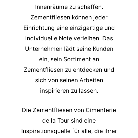
Innenräume zu schaffen.
Zementfliesen können jeder
Einrichtung eine einzigartige und
individuelle Note verleihen. Das
Unternehmen lädt seine Kunden
ein, sein Sortiment an
Zementfliesen zu entdecken und
sich von seinen Arbeiten
inspirieren zu lassen.
Die
Zementfliesen
von Cimenterie
de la Tour sind eine
Inspirationsquelle für alle, die ihrer