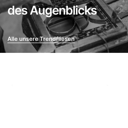
des Augenblicks
Alle unsere Trendfliesen