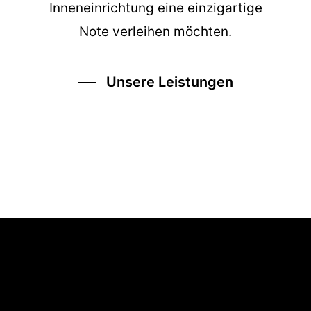
Inneneinrichtung eine einzigartige
Note verleihen möchten.
Unsere Leistungen