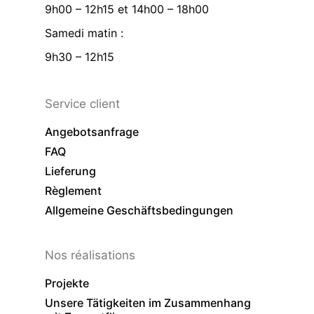
9h00 – 12h15 et 14h00 – 18h00
Samedi matin :
9h30 – 12h15
Service client
Angebotsanfrage
FAQ
Lieferung
Règlement
Allgemeine Geschäftsbedingungen
Nos réalisations
Projekte
Unsere Tätigkeiten im Zusammenhang