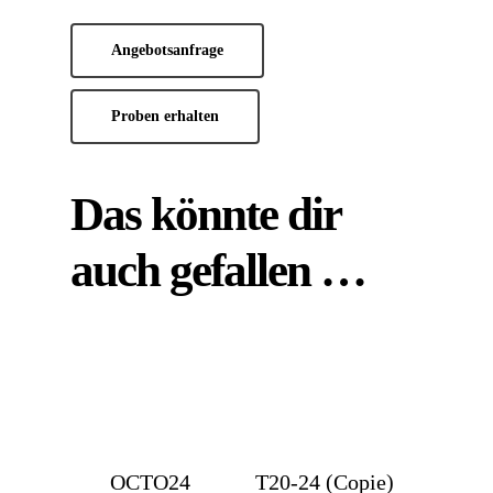
Angebotsanfrage
Proben erhalten
Das könnte dir
auch gefallen …
OCTO24
T20-24 (Copie)