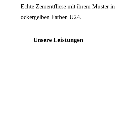
Echte Zementfliese mit ihrem Muster in
ockergelben Farben U24.
Unsere Leistungen