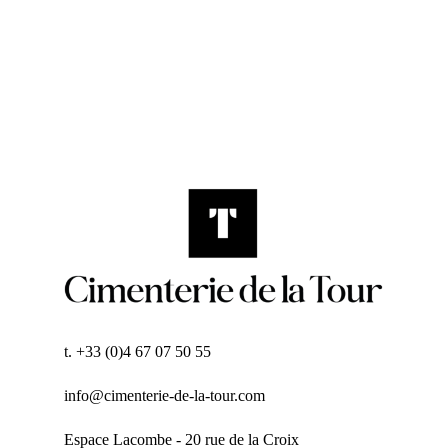
t. +33 (0)4 67 07 50 55
info@cimenterie-de-la-tour.com
Espace Lacombe - 20 rue de la Croix