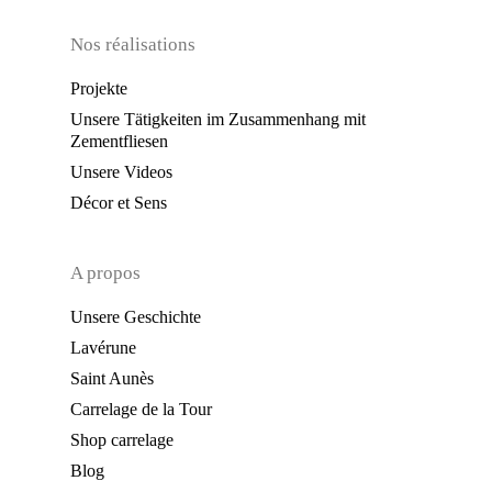
Nos réalisations
Projekte
Unsere Tätigkeiten im Zusammenhang mit
Zementfliesen
Unsere Videos
Décor et Sens
A propos
Unsere Geschichte
Lavérune
Saint Aunès
Carrelage de la Tour
Shop carrelage
Blog