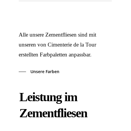
Alle unsere Zementfliesen sind mit
unseren von Cimenterie de la Tour
erstellten Farbpaletten anpassbar.
Unsere Farben
Leistung im
Zementfliesen