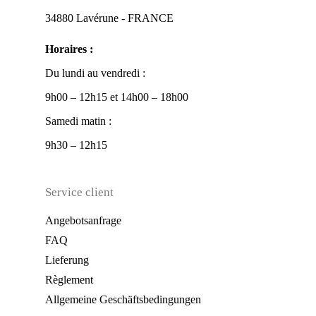
34880 Lavérune - FRANCE
Horaires :
Du lundi au vendredi :
9h00 – 12h15 et 14h00 – 18h00
Samedi matin :
9h30 – 12h15
Service client
Angebotsanfrage
FAQ
Lieferung
Règlement
Allgemeine Geschäftsbedingungen