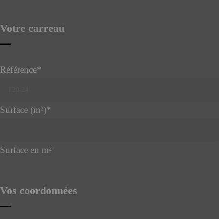
Votre carreau
Référence
*
Surface (m²)
*
Surface en m²
Vos coordonnées