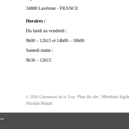
34880 Lavérune - FRANCE
Horaires :
Du lundi au vendredi :
9h00 – 12h15 et 14h00 – 18h00
Samedi matin :
9h30 – 12h15
Plan du site
Mentions légal
© 2026 Cimenterie de la Tour.
|
Nicolas Brault