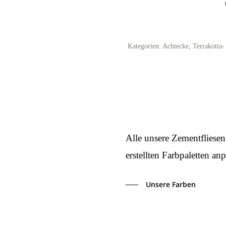
Kategorien:
Achtecke
,
Terrakotta
Alle unsere Zementfliesen
erstellten Farbpaletten anp
Unsere Farben