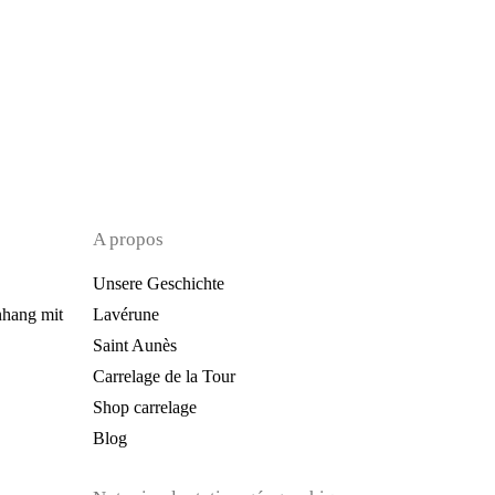
A propos
Unsere Geschichte
hang mit
Lavérune
Saint Aunès
Carrelage de la Tour
Shop carrelage
Blog