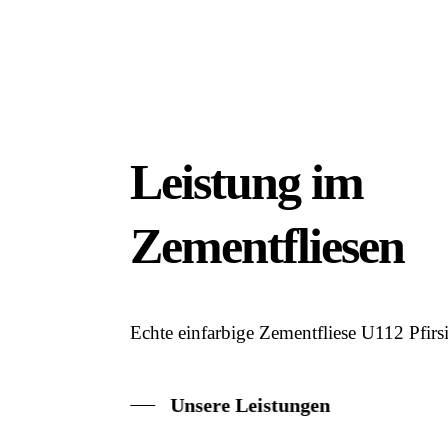
Leistung im
Zementfliesen
Echte einfarbige Zementfliese U112 Pfirs
Unsere Leistungen