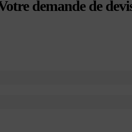
Votre demande de devi