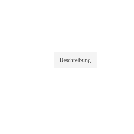
Beschreibung