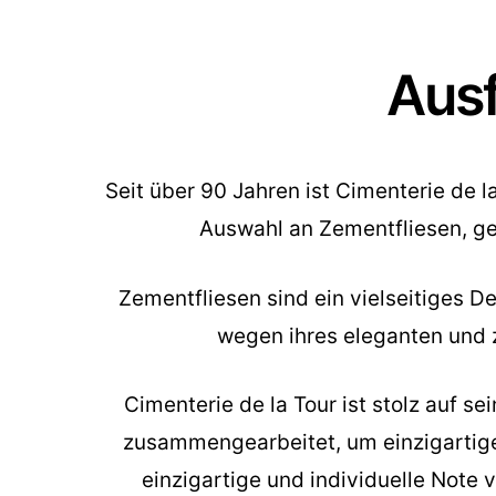
Ausf
Seit über 90 Jahren ist Cimenterie de 
Auswahl an Zementfliesen, ge
Zementfliesen sind ein vielseitiges 
wegen ihres eleganten und ze
Cimenterie de la Tour ist stolz auf 
zusammengearbeitet, um einzigartige 
einzigartige und individuelle Note 