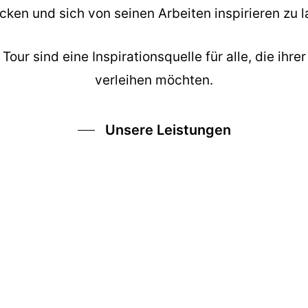
cken und sich von seinen Arbeiten inspirieren zu l
our sind eine Inspirationsquelle für alle, die ihre
verleihen möchten.
Unsere Leistungen