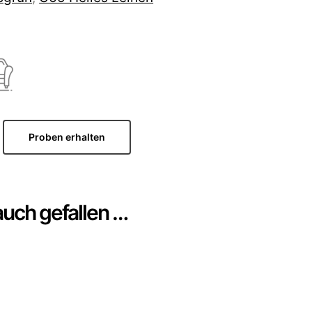
Proben erhalten
auch gefallen …