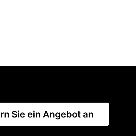
rn Sie ein Angebot an