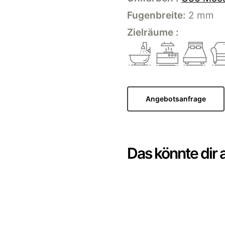
Fugenbreite:
2 mm
Zielräume :
Angebotsanfrage
Das könnte dir 