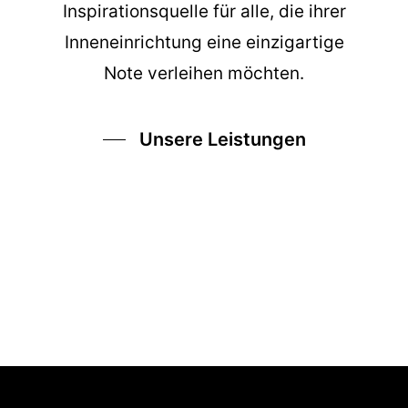
Inspirationsquelle für alle, die ihrer
Inneneinrichtung eine einzigartige
Note verleihen möchten.
Unsere Leistungen