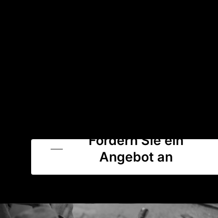
Fordern Sie ein
Angebot an