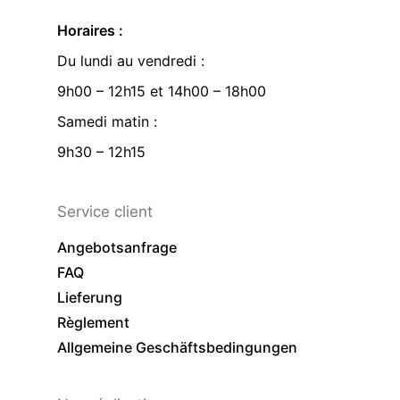
Horaires :
Du lundi au vendredi :
9h00 – 12h15 et 14h00 – 18h00
Samedi matin :
9h30 – 12h15
Service client
Angebotsanfrage
FAQ
Lieferung
Règlement
Allgemeine Geschäftsbedingungen