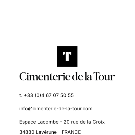
t. +33 (0)4 67 07 50 55
info@cimenterie-de-la-tour.com
Espace Lacombe - 20 rue de la Croix
34880 Lavérune - FRANCE