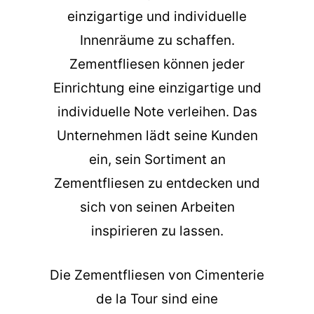
einzigartige und individuelle
Innenräume zu schaffen.
Zementfliesen können jeder
Einrichtung eine einzigartige und
individuelle Note verleihen. Das
Unternehmen lädt seine Kunden
ein, sein Sortiment an
Zementfliesen zu entdecken und
sich von seinen Arbeiten
inspirieren zu lassen.
Die
Zementfliesen
von Cimenterie
de la Tour sind eine