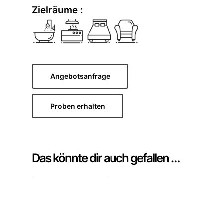
Zielräume :
Angebotsanfrage
Proben erhalten
Das könnte dir auch gefallen …