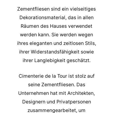
Zementfliesen sind ein vielseitiges
Dekorationsmaterial, das in allen
Räumen des Hauses verwendet
werden kann. Sie werden wegen
ihres eleganten und zeitlosen Stils,
ihrer Widerstandsfähigkeit sowie
ihrer Langlebigkeit geschätzt.
Cimenterie de la Tour ist stolz auf
seine Zementfliesen. Das
Unternehmen hat mit Architekten,
Designern und Privatpersonen
zusammengearbeitet, um