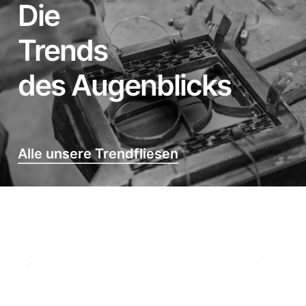
Die
Trends
des Augenblicks
Alle unsere Trendfliesen