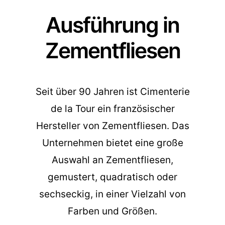
Ausführung in
Zementfliesen
Seit über 90 Jahren ist Cimenterie
de la Tour ein französischer
Hersteller von Zementfliesen. Das
Unternehmen bietet eine große
Auswahl an Zementfliesen,
gemustert, quadratisch oder
sechseckig, in einer Vielzahl von
Farben und Größen.