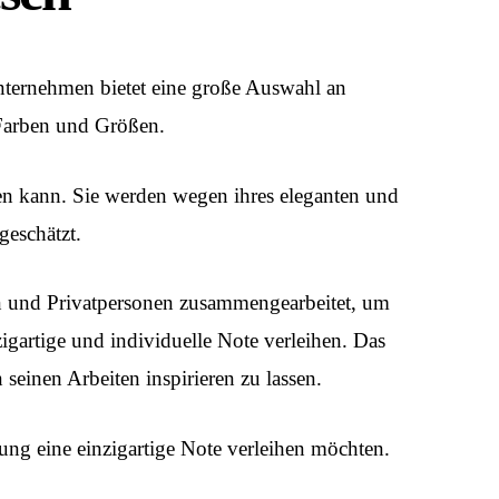
 Unternehmen bietet eine große Auswahl an
 Farben und Größen.
den kann. Sie werden wegen ihres eleganten und
geschätzt.
ern und Privatpersonen zusammengearbeitet, um
igartige und individuelle Note verleihen. Das
einen Arbeiten inspirieren zu lassen.
htung eine einzigartige Note verleihen möchten.