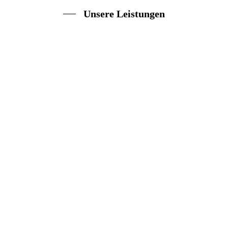
Unsere Leistungen