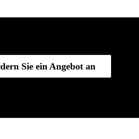
dern Sie ein Angebot an