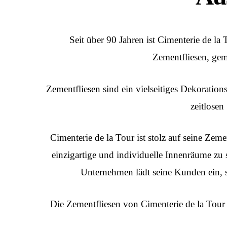
Seit über 90 Jahren ist Cimenterie de la
Zementfliesen, gem
Zementfliesen sind ein vielseitiges Dekoratio
zeitlosen
Cimenterie de la Tour ist stolz auf seine Ze
einzigartige und individuelle Innenräume zu 
Unternehmen lädt seine Kunden ein, s
Die
Zementfliesen
von Cimenterie de la Tour s