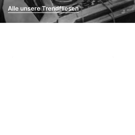
Alle unsere Trendfliesen