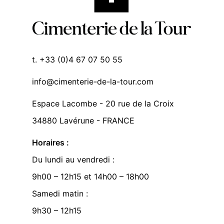
t. +33 (0)4 67 07 50 55
info@cimenterie-de-la-tour.com
Espace Lacombe - 20 rue de la Croix
34880 Lavérune - FRANCE
Horaires :
Du lundi au vendredi :
9h00 – 12h15 et 14h00 – 18h00
Samedi matin :
9h30 – 12h15