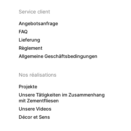
Service client
Angebotsanfrage
FAQ
Lieferung
Règlement
Allgemeine Geschäftsbedingungen
Nos réalisations
Projekte
Unsere Tätigkeiten im Zusammenhang
mit Zementfliesen
Unsere Videos
Décor et Sens