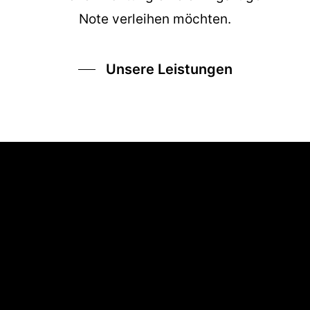
Note verleihen möchten.
Unsere Leistungen