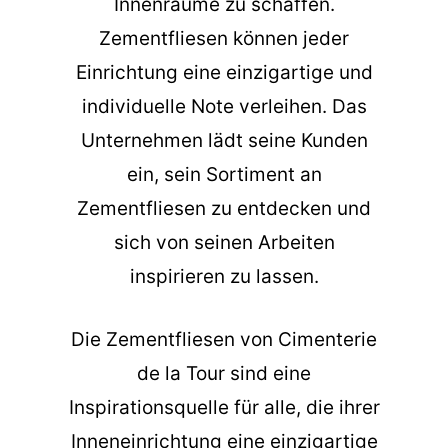
Innenräume zu schaffen.
Zementfliesen können jeder
Einrichtung eine einzigartige und
individuelle Note verleihen. Das
Unternehmen lädt seine Kunden
ein, sein Sortiment an
Zementfliesen zu entdecken und
sich von seinen Arbeiten
inspirieren zu lassen.
Die
Zementfliesen
von Cimenterie
de la Tour sind eine
Inspirationsquelle für alle, die ihrer
Inneneinrichtung eine einzigartige