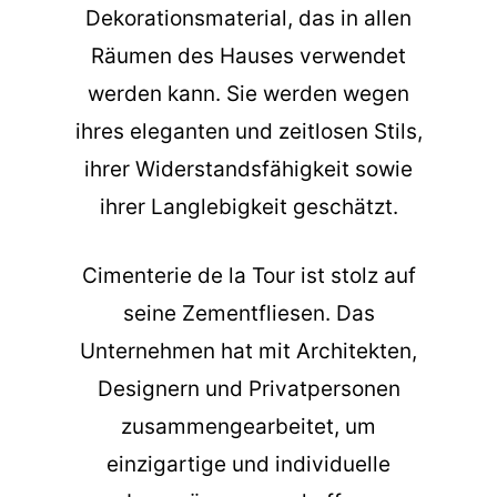
Dekorationsmaterial, das in allen
Räumen des Hauses verwendet
werden kann. Sie werden wegen
ihres eleganten und zeitlosen Stils,
ihrer Widerstandsfähigkeit sowie
ihrer Langlebigkeit geschätzt.
Cimenterie de la Tour ist stolz auf
seine Zementfliesen. Das
Unternehmen hat mit Architekten,
Designern und Privatpersonen
zusammengearbeitet, um
einzigartige und individuelle