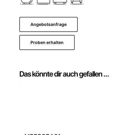
Angebotsanfrage
Proben erhalten
Das könnte dir auch gefallen …