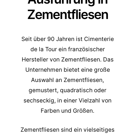
Zementfliesen
Seit über 90 Jahren ist Cimenterie
de la Tour ein französischer
Hersteller von Zementfliesen. Das
Unternehmen bietet eine große
Auswahl an Zementfliesen,
gemustert, quadratisch oder
sechseckig, in einer Vielzahl von
Farben und Größen.
Zementfliesen sind ein vielseitiges