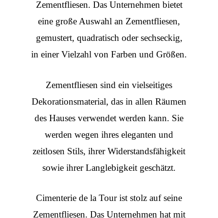
Zementfliesen. Das Unternehmen bietet
eine große Auswahl an Zementfliesen,
gemustert, quadratisch oder sechseckig,
in einer Vielzahl von Farben und Größen.
Zementfliesen sind ein vielseitiges
Dekorationsmaterial, das in allen Räumen
des Hauses verwendet werden kann. Sie
werden wegen ihres eleganten und
zeitlosen Stils, ihrer Widerstandsfähigkeit
sowie ihrer Langlebigkeit geschätzt.
Cimenterie de la Tour ist stolz auf seine
Zementfliesen. Das Unternehmen hat mit