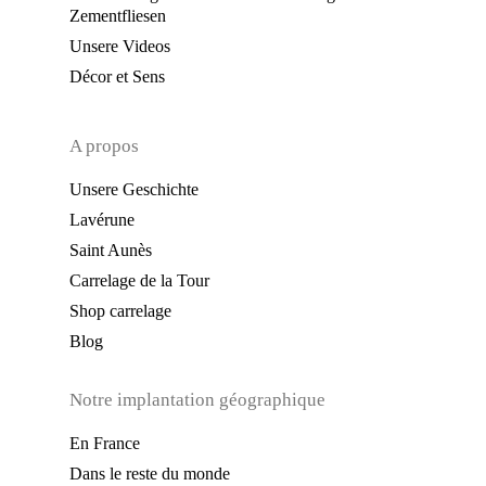
Zementfliesen
Unsere Videos
Décor et Sens
A propos
Unsere Geschichte
Lavérune
Saint Aunès
Carrelage de la Tour
Shop carrelage
Blog
Notre implantation géographique
En France
Dans le reste du monde