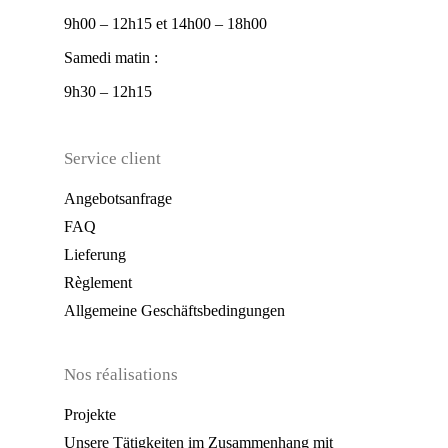
9h00 – 12h15 et 14h00 – 18h00
Samedi matin :
9h30 – 12h15
Service client
Angebotsanfrage
FAQ
Lieferung
Règlement
Allgemeine Geschäftsbedingungen
Nos réalisations
Projekte
Unsere Tätigkeiten im Zusammenhang mit