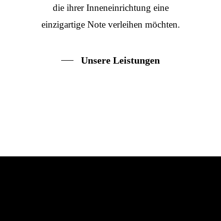
die ihrer Inneneinrichtung eine
einzigartige Note verleihen möchten.
Unsere Leistungen