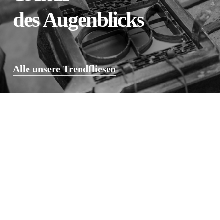
des Augenblicks
Alle unsere Trendfliesen