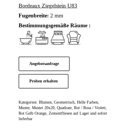
Bordeaux Ziegelstein U83
Fugenbreite:
2 mm
Bestimmungsgemäße Räume :
Angebotsanfrage
Proben erhalten
Kategorien:
Blumen
,
Geometrisch
,
Helle Farben
,
Muster
,
Muster 20x20
,
Quadrate
,
Rot / Rosa / Violett
,
Rot Gelb Orange
,
Zementfliesen auf Lager und sofort
lieferbar