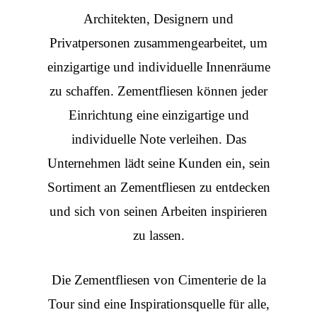
Architekten, Designern und
Privatpersonen zusammengearbeitet, um
einzigartige und individuelle Innenräume
zu schaffen. Zementfliesen können jeder
Einrichtung eine einzigartige und
individuelle Note verleihen. Das
Unternehmen lädt seine Kunden ein, sein
Sortiment an Zementfliesen zu entdecken
und sich von seinen Arbeiten inspirieren
zu lassen.
Die
Zementfliesen
von Cimenterie de la
Tour sind eine Inspirationsquelle für alle,