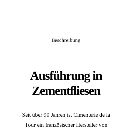
Beschreibung
Ausführung in
Zementfliesen
Seit über 90 Jahren ist Cimenterie de la
Tour ein französischer Hersteller von