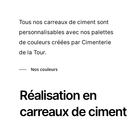
Tous nos carreaux de ciment sont
personnalisables avec nos palettes
de couleurs créées par Cimenterie
de la Tour.
Nos couleurs
Réalisation en
carreaux de ciment