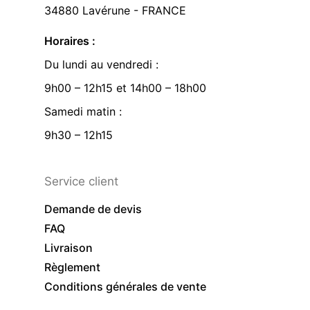
34880 Lavérune - FRANCE
Horaires :
Du lundi au vendredi :
9h00 – 12h15 et 14h00 – 18h00
Samedi matin :
9h30 – 12h15
Service client
Demande de devis
FAQ
Livraison
Règlement
Conditions générales de vente