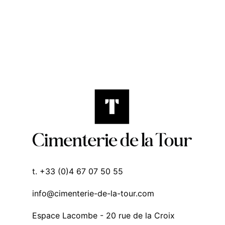
t. +33 (0)4 67 07 50 55
info@cimenterie-de-la-tour.com
Espace Lacombe - 20 rue de la Croix