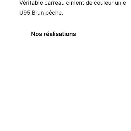
Véritable carreau ciment de couleur unie
U95 Brun pêche.
Nos réalisations