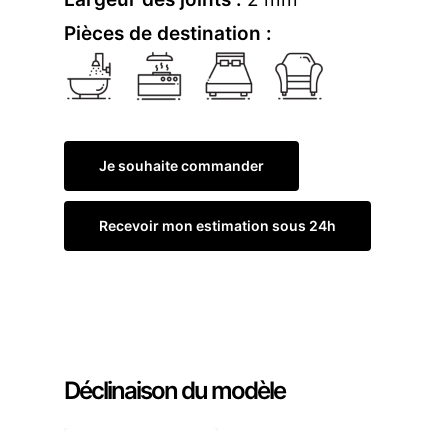
Pièces de destination :
Je souhaite commander
Recevoir mon estimation sous 24h
Commander un échantillon
Déclinaison du modèle