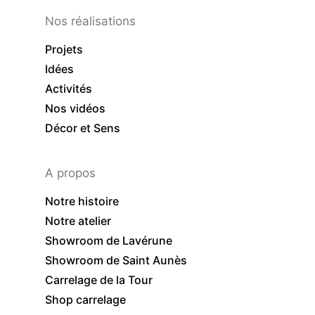
Nos réalisations
Projets
Idées
Activités
Nos vidéos
Décor et Sens
A propos
Notre histoire
Notre atelier
Showroom de Lavérune
Showroom de Saint Aunès
Carrelage de la Tour
Shop carrelage