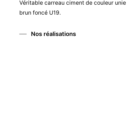
Véritable carreau ciment de couleur unie
brun foncé U19.
Nos réalisations