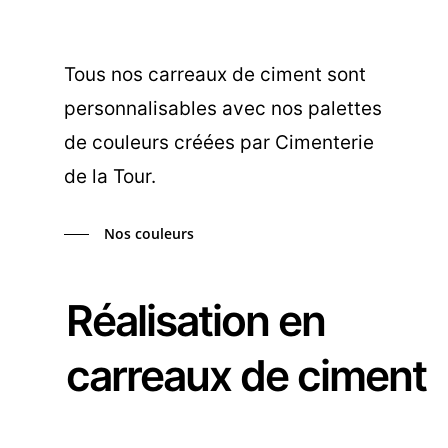
Tous nos carreaux de ciment sont
personnalisables avec nos palettes
de couleurs créées par Cimenterie
de la Tour.
Nos couleurs
Réalisation en
carreaux de ciment