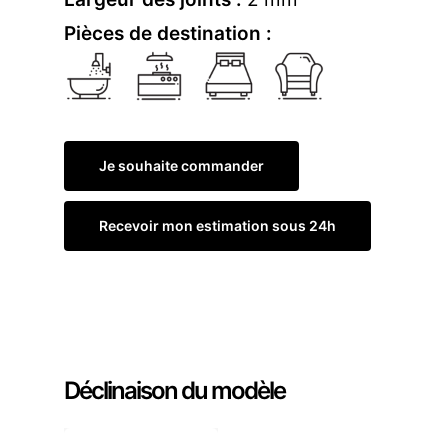
Pièces de destination :
Je souhaite commander
Recevoir mon estimation sous 24h
Commander un échantillon
Déclinaison du modèle