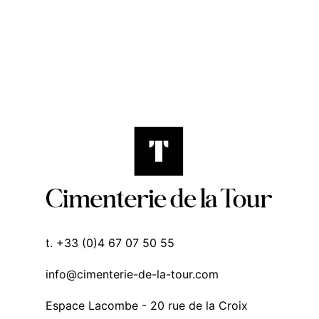
t. +33 (0)4 67 07 50 55
info@cimenterie-de-la-tour.com
Espace Lacombe - 20 rue de la Croix