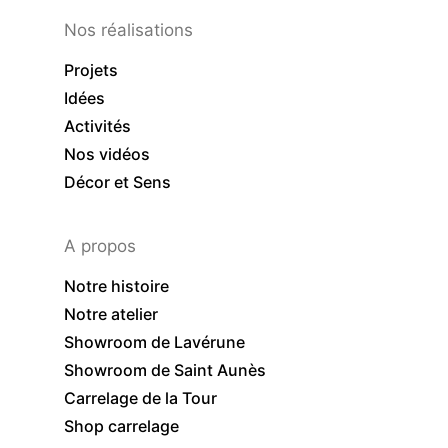
Nos réalisations
Projets
Idées
Activités
Nos vidéos
Décor et Sens
A propos
Notre histoire
Notre atelier
Showroom de Lavérune
Showroom de Saint Aunès
Carrelage de la Tour
Shop carrelage