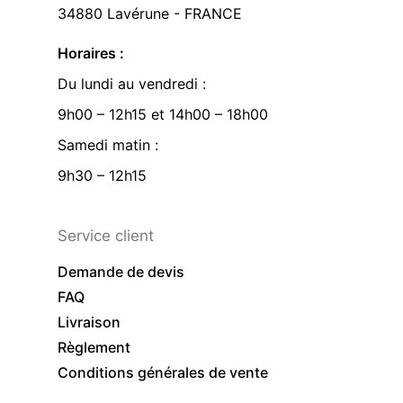
34880 Lavérune - FRANCE
Horaires :
Du lundi au vendredi :
9h00 – 12h15 et 14h00 – 18h00
Samedi matin :
9h30 – 12h15
Service client
Demande de devis
FAQ
Livraison
Règlement
Conditions générales de vente