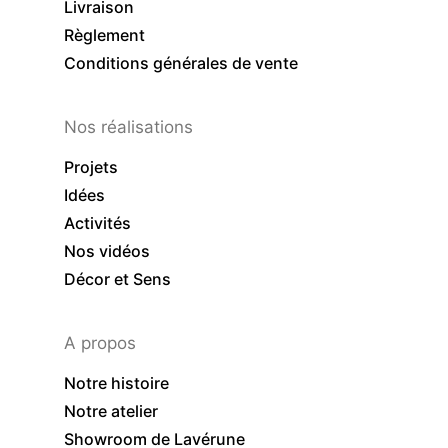
Livraison
Règlement
Conditions générales de vente
Nos réalisations
Projets
Idées
Activités
Nos vidéos
Décor et Sens
A propos
Notre histoire
Notre atelier
Showroom de Lavérune