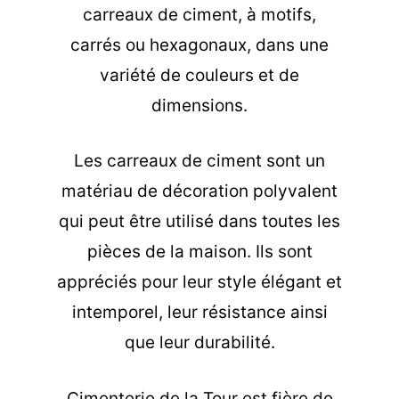
carreaux de ciment, à motifs,
carrés ou hexagonaux, dans une
variété de couleurs et de
dimensions.
Les carreaux de ciment sont un
matériau de décoration polyvalent
qui peut être utilisé dans toutes les
pièces de la maison. Ils sont
appréciés pour leur style élégant et
intemporel, leur résistance ainsi
que leur durabilité.
Cimenterie de la Tour est fière de