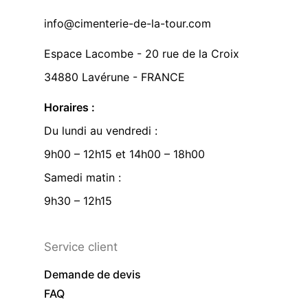
info@cimenterie-de-la-tour.com
Espace Lacombe - 20 rue de la Croix
34880 Lavérune - FRANCE
Horaires :
Du lundi au vendredi :
9h00 – 12h15 et 14h00 – 18h00
Samedi matin :
9h30 – 12h15
Service client
Demande de devis
FAQ