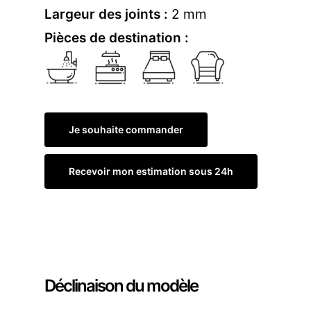
Largeur des joints :
2 mm
Pièces de destination :
Je souhaite commander
Recevoir mon estimation sous 24h
Commander un échantillon
Déclinaison du modèle