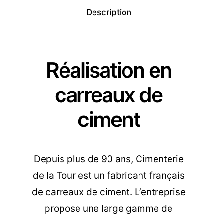
Description
Réalisation en
carreaux de
ciment
Depuis plus de 90 ans, Cimenterie
de la Tour est un fabricant français
de carreaux de ciment. L’entreprise
propose une large gamme de