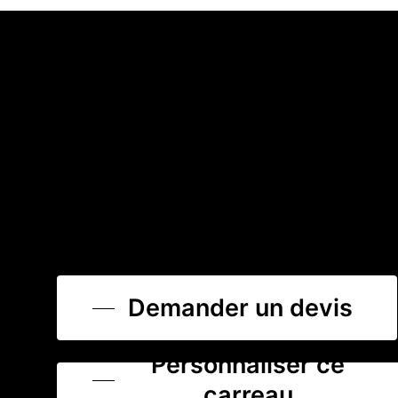
Demander un devis
Personnaliser ce
carreau