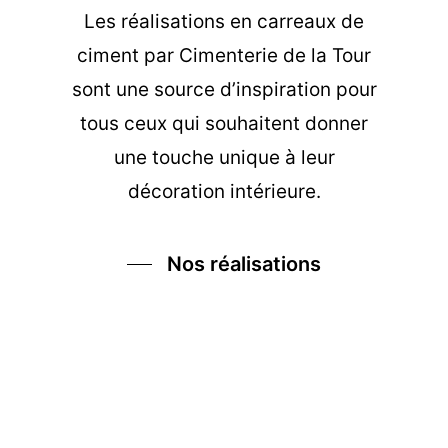
Les
réalisations en carreaux de
ciment
par Cimenterie de la Tour
sont une source d’inspiration pour
tous ceux qui souhaitent donner
une touche unique à leur
décoration intérieure.
Nos réalisations