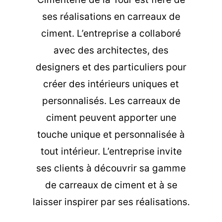
ses réalisations en carreaux de
ciment. L’entreprise a collaboré
avec des architectes, des
designers et des particuliers pour
créer des intérieurs uniques et
personnalisés. Les carreaux de
ciment peuvent apporter une
touche unique et personnalisée à
tout intérieur. L’entreprise invite
ses clients à découvrir sa gamme
de carreaux de ciment et à se
laisser inspirer par ses réalisations.