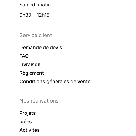
Samedi matin :
9h30 – 12h15
Service client
Demande de devis
FAQ
Livraison
Règlement
Conditions générales de vente
Nos réalisations
Projets
Idées
Activités