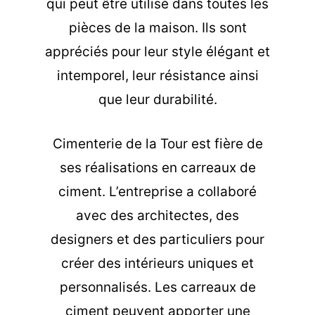
qui peut être utilisé dans toutes les
pièces de la maison. Ils sont
appréciés pour leur style élégant et
intemporel, leur résistance ainsi
que leur durabilité.
Cimenterie de la Tour est fière de
ses réalisations en carreaux de
ciment. L’entreprise a collaboré
avec des architectes, des
designers et des particuliers pour
créer des intérieurs uniques et
personnalisés. Les carreaux de
ciment peuvent apporter une