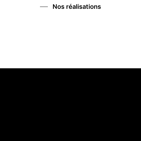
Nos réalisations