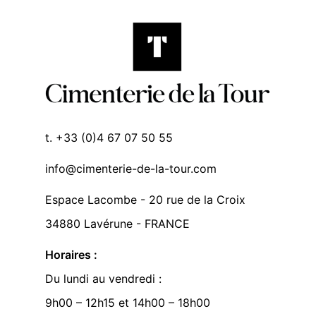
t. +33 (0)4 67 07 50 55
info@cimenterie-de-la-tour.com
Espace Lacombe - 20 rue de la Croix
34880 Lavérune - FRANCE
Horaires :
Du lundi au vendredi :
9h00 – 12h15 et 14h00 – 18h00