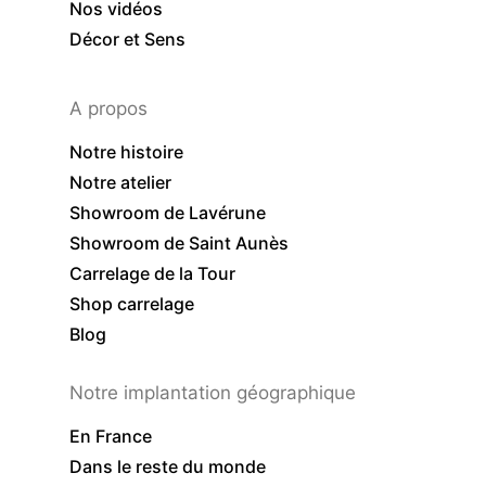
Nos vidéos
Décor et Sens
A propos
Notre histoire
Notre atelier
Showroom de Lavérune
Showroom de Saint Aunès
Carrelage de la Tour
Shop carrelage
Blog
Notre implantation géographique
En France
Dans le reste du monde