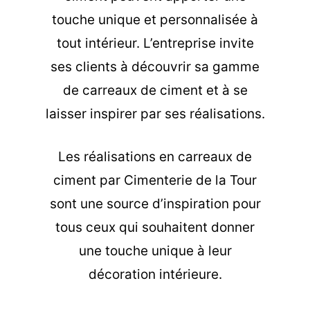
touche unique et personnalisée à
tout intérieur. L’entreprise invite
ses clients à découvrir sa gamme
de carreaux de ciment et à se
laisser inspirer par ses réalisations.
Les
réalisations en carreaux de
ciment
par Cimenterie de la Tour
sont une source d’inspiration pour
tous ceux qui souhaitent donner
une touche unique à leur
décoration intérieure.