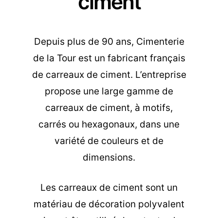
ciment
Depuis plus de 90 ans, Cimenterie
de la Tour est un fabricant français
de carreaux de ciment. L’entreprise
propose une large gamme de
carreaux de ciment, à motifs,
carrés ou hexagonaux, dans une
variété de couleurs et de
dimensions.
Les carreaux de ciment sont un
matériau de décoration polyvalent