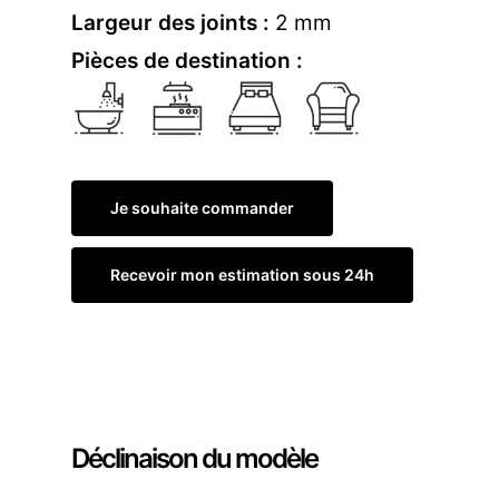
Largeur des joints :
2 mm
Pièces de destination :
Je souhaite commander
Recevoir mon estimation sous 24h
Commander un échantillon
Déclinaison du modèle