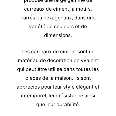
propose une large gamme de
carreaux de ciment, à motifs,
carrés ou hexagonaux, dans une
variété de couleurs et de
dimensions.
Les carreaux de ciment sont un
matériau de décoration polyvalent
qui peut être utilisé dans toutes les
pièces de la maison. Ils sont
appréciés pour leur style élégant et
intemporel, leur résistance ainsi
que leur durabilité.