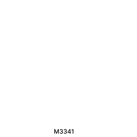
M3341