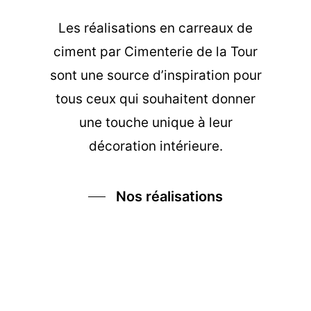
Les
réalisations en carreaux de
ciment
par Cimenterie de la Tour
sont une source d’inspiration pour
tous ceux qui souhaitent donner
une touche unique à leur
décoration intérieure.
Nos réalisations