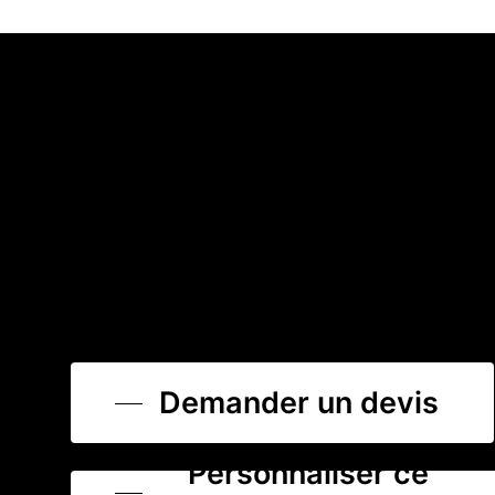
Demander un devis
Personnaliser ce