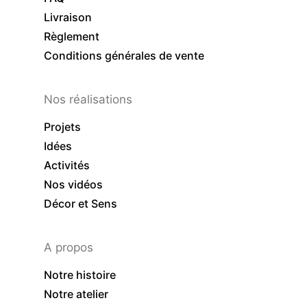
Livraison
Règlement
Conditions générales de vente
Nos réalisations
Projets
Idées
Activités
Nos vidéos
Décor et Sens
A propos
Notre histoire
Notre atelier