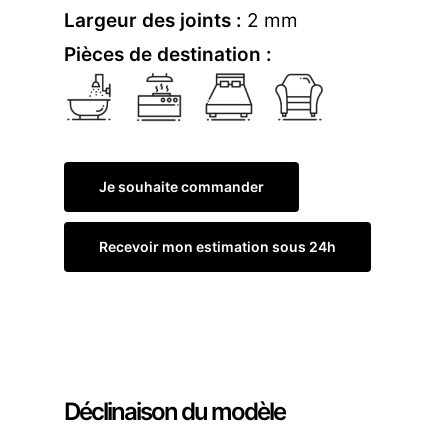
Largeur des joints :
2 mm
Pièces de destination :
Je souhaite commander
Recevoir mon estimation sous 24h
Commander un échantillon
Déclinaison du modèle