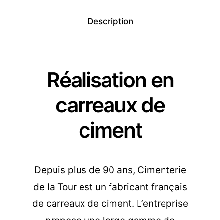
Description
Réalisation en
carreaux de
ciment
Depuis plus de 90 ans, Cimenterie
de la Tour est un fabricant français
de carreaux de ciment. L’entreprise