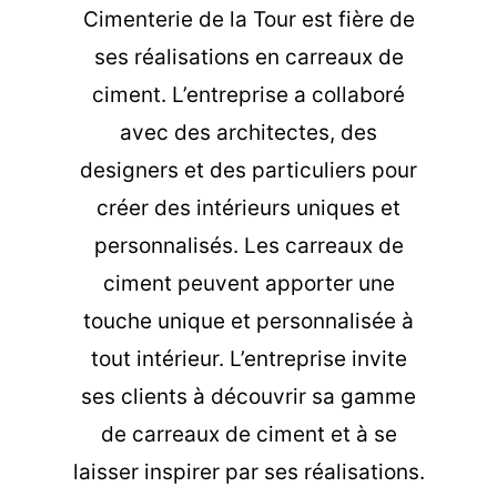
Cimenterie de la Tour est fière de
ses réalisations en carreaux de
ciment. L’entreprise a collaboré
avec des architectes, des
designers et des particuliers pour
créer des intérieurs uniques et
personnalisés. Les carreaux de
ciment peuvent apporter une
touche unique et personnalisée à
tout intérieur. L’entreprise invite
ses clients à découvrir sa gamme
de carreaux de ciment et à se
laisser inspirer par ses réalisations.