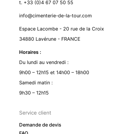
t. +33 (0)4 67 07 50 55
info@cimenterie-de-la-tour.com
Espace Lacombe - 20 rue de la Croix
34880 Lavérune - FRANCE
Horaires :
Du lundi au vendredi :
9h00 – 12h15 et 14h00 – 18h00
Samedi matin :
9h30 – 12h15
Service client
Demande de devis
FAQ