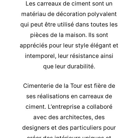
Les carreaux de ciment sont un
matériau de décoration polyvalent
qui peut être utilisé dans toutes les
pièces de la maison. Ils sont
appréciés pour leur style élégant et
intemporel, leur résistance ainsi
que leur durabilité.
Cimenterie de la Tour est fière de
ses réalisations en carreaux de
ciment. L’entreprise a collaboré
avec des architectes, des
designers et des particuliers pour