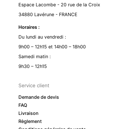
Espace Lacombe - 20 rue de la Croix
34880 Lavérune - FRANCE
Horaires :
Du lundi au vendredi :
9h00 – 12h15 et 14h00 – 18h00
Samedi matin :
9h30 – 12h15
Service client
Demande de devis
FAQ
Livraison
Règlement