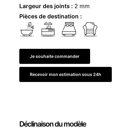
Largeur des joints :
2 mm
Pièces de destination :
Je souhaite commander
Recevoir mon estimation sous 24h
Commander un échantillon
Déclinaison du modèle