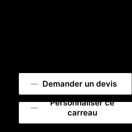
Demander un devis
Personnaliser ce
carreau