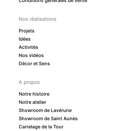
Conditions générales de vente
Nos réalisations
Projets
Idées
Activités
Nos vidéos
Décor et Sens
A propos
Notre histoire
Notre atelier
Showroom de Lavérune
Showroom de Saint Aunès
Carrelage de la Tour