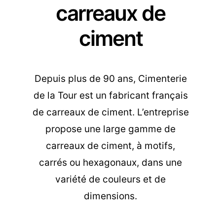
carreaux de
ciment
Depuis plus de 90 ans, Cimenterie
de la Tour est un fabricant français
de carreaux de ciment. L’entreprise
propose une large gamme de
carreaux de ciment, à motifs,
carrés ou hexagonaux, dans une
variété de couleurs et de
dimensions.