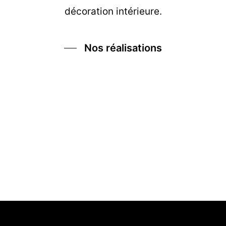
décoration intérieure.
Nos réalisations