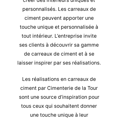
créer des intérieurs uniques et
personnalisés. Les carreaux de
ciment peuvent apporter une
touche unique et personnalisée à
tout intérieur. L’entreprise invite
ses clients à découvrir sa gamme
de carreaux de ciment et à se
laisser inspirer par ses réalisations.
Les
réalisations en carreaux de
ciment
par Cimenterie de la Tour
sont une source d’inspiration pour
tous ceux qui souhaitent donner
une touche unique à leur