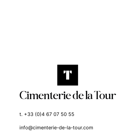
t. +33 (0)4 67 07 50 55
info@cimenterie-de-la-tour.com