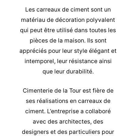
Les carreaux de ciment sont un
matériau de décoration polyvalent
qui peut être utilisé dans toutes les
pièces de la maison. Ils sont
appréciés pour leur style élégant et
intemporel, leur résistance ainsi
que leur durabilité.
Cimenterie de la Tour est fière de
ses réalisations en carreaux de
ciment. L’entreprise a collaboré
avec des architectes, des
designers et des particuliers pour