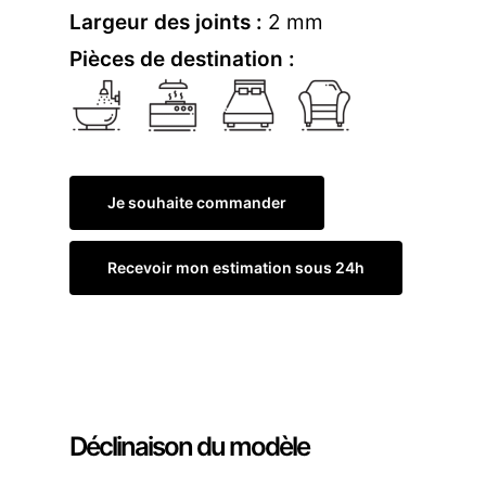
Largeur des joints :
2 mm
Pièces de destination :
Je souhaite commander
Recevoir mon estimation sous 24h
Commander un échantillon
Déclinaison du modèle