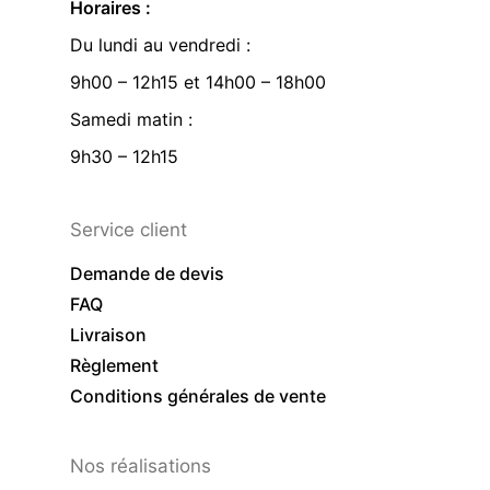
Horaires :
Du lundi au vendredi :
9h00 – 12h15 et 14h00 – 18h00
Samedi matin :
9h30 – 12h15
Service client
Demande de devis
FAQ
Livraison
Règlement
Conditions générales de vente
Nos réalisations