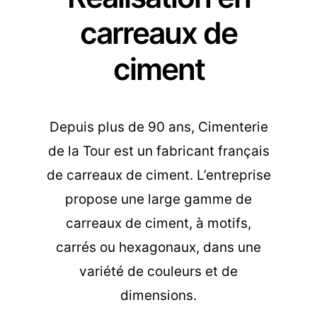
carreaux de
ciment
Depuis plus de 90 ans, Cimenterie
de la Tour est un fabricant français
de carreaux de ciment. L’entreprise
propose une large gamme de
carreaux de ciment, à motifs,
carrés ou hexagonaux, dans une
variété de couleurs et de
dimensions.