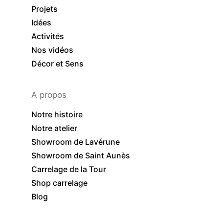
Projets
Idées
Activités
Nos vidéos
Décor et Sens
A propos
Notre histoire
Notre atelier
Showroom de Lavérune
Showroom de Saint Aunès
Carrelage de la Tour
Shop carrelage
Blog