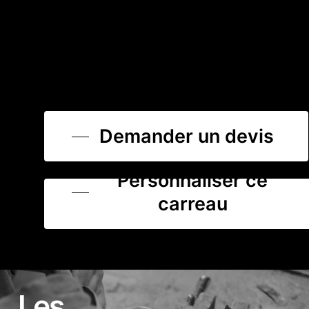
Demander un devis
Personnaliser ce
carreau
Les