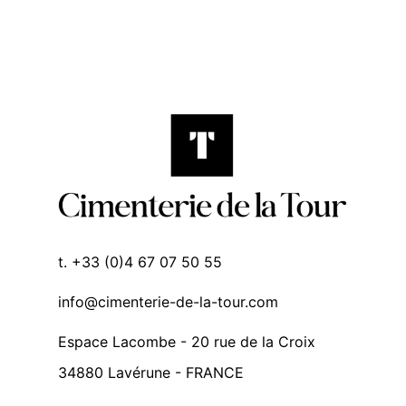
t. +33 (0)4 67 07 50 55
info@cimenterie-de-la-tour.com
Espace Lacombe - 20 rue de la Croix
34880 Lavérune - FRANCE