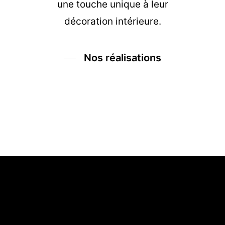
une touche unique à leur
décoration intérieure.
Nos réalisations