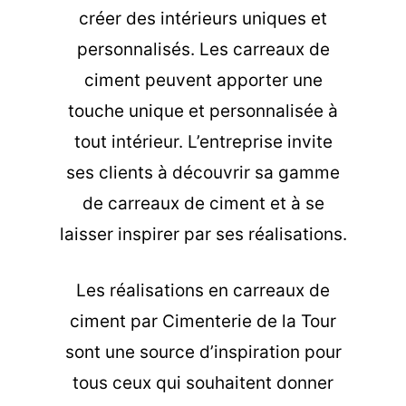
créer des intérieurs uniques et
personnalisés. Les carreaux de
ciment peuvent apporter une
touche unique et personnalisée à
tout intérieur. L’entreprise invite
ses clients à découvrir sa gamme
de carreaux de ciment et à se
laisser inspirer par ses réalisations.
Les
réalisations en carreaux de
ciment
par Cimenterie de la Tour
sont une source d’inspiration pour
tous ceux qui souhaitent donner