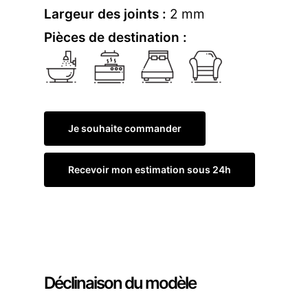
Largeur des joints :
2 mm
Pièces de destination :
Je souhaite commander
Recevoir mon estimation sous 24h
Commander un échantillon
Déclinaison du modèle