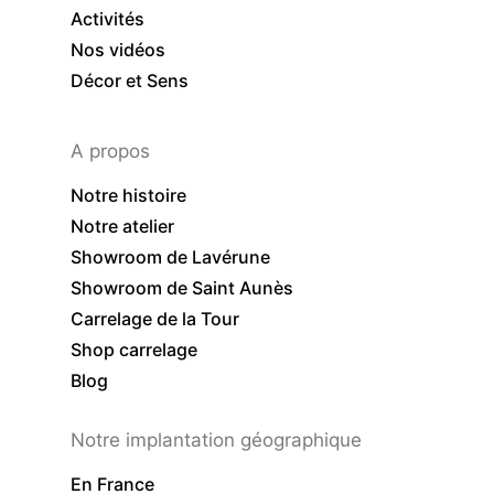
Activités
Nos vidéos
Décor et Sens
A propos
Notre histoire
Notre atelier
Showroom de Lavérune
Showroom de Saint Aunès
Carrelage de la Tour
Shop carrelage
Blog
Notre implantation géographique
En France