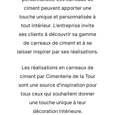
ciment peuvent apporter une
touche unique et personnalisée à
tout intérieur. L’entreprise invite
ses clients à découvrir sa gamme
de carreaux de ciment et à se
laisser inspirer par ses réalisations.
Les
réalisations en carreaux de
ciment
par Cimenterie de la Tour
sont une source d’inspiration pour
tous ceux qui souhaitent donner
une touche unique à leur
décoration intérieure.