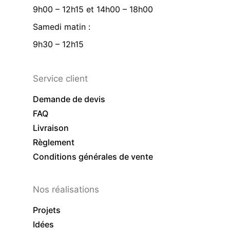
9h00 – 12h15 et 14h00 – 18h00
Samedi matin :
9h30 – 12h15
Service client
Demande de devis
FAQ
Livraison
Règlement
Conditions générales de vente
Nos réalisations
Projets
Idées