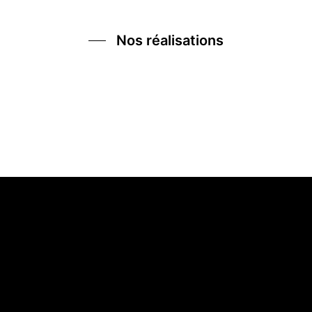
Nos réalisations