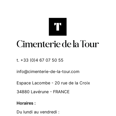
t. +33 (0)4 67 07 50 55
info@cimenterie-de-la-tour.com
Espace Lacombe - 20 rue de la Croix
34880 Lavérune - FRANCE
Horaires :
Du lundi au vendredi :