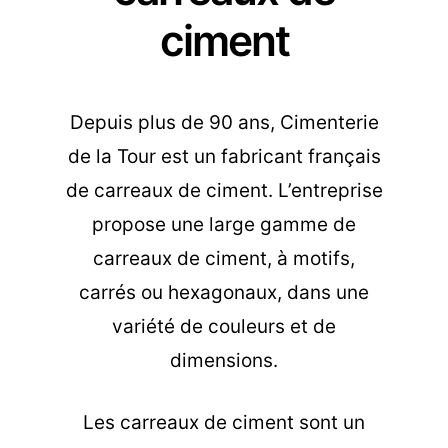
ciment
Depuis plus de 90 ans, Cimenterie
de la Tour est un fabricant français
de carreaux de ciment. L’entreprise
propose une large gamme de
carreaux de ciment, à motifs,
carrés ou hexagonaux, dans une
variété de couleurs et de
dimensions.
Les carreaux de ciment sont un