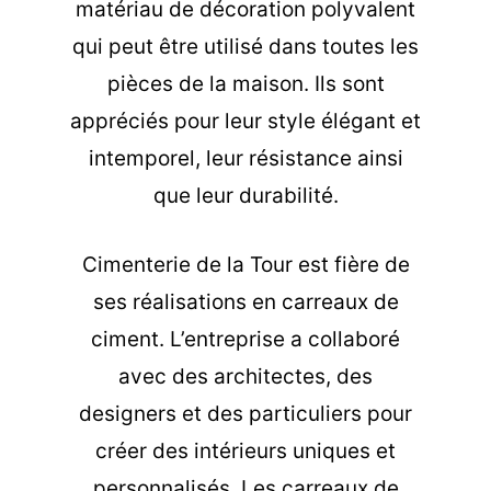
matériau de décoration polyvalent
qui peut être utilisé dans toutes les
pièces de la maison. Ils sont
appréciés pour leur style élégant et
intemporel, leur résistance ainsi
que leur durabilité.
Cimenterie de la Tour est fière de
ses réalisations en carreaux de
ciment. L’entreprise a collaboré
avec des architectes, des
designers et des particuliers pour
créer des intérieurs uniques et
personnalisés. Les carreaux de