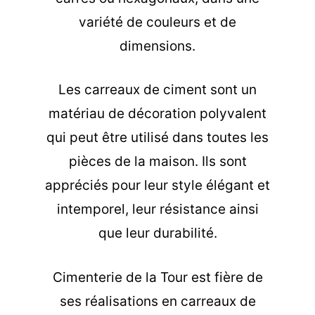
variété de couleurs et de
dimensions.
Les carreaux de ciment sont un
matériau de décoration polyvalent
qui peut être utilisé dans toutes les
pièces de la maison. Ils sont
appréciés pour leur style élégant et
intemporel, leur résistance ainsi
que leur durabilité.
Cimenterie de la Tour est fière de
ses réalisations en carreaux de