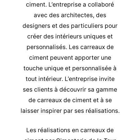
ciment. L’entreprise a collaboré
avec des architectes, des
designers et des particuliers pour
créer des intérieurs uniques et
personnalisés. Les carreaux de
ciment peuvent apporter une
touche unique et personnalisée à
tout intérieur. L’entreprise invite
ses clients à découvrir sa gamme
de carreaux de ciment et à se
laisser inspirer par ses réalisations.
Les
réalisations en carreaux de