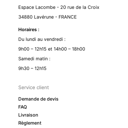
Espace Lacombe - 20 rue de la Croix
34880 Lavérune - FRANCE
Horaires :
Du lundi au vendredi :
9h00 – 12h15 et 14h00 – 18h00
Samedi matin :
9h30 – 12h15
Service client
Demande de devis
FAQ
Livraison
Règlement