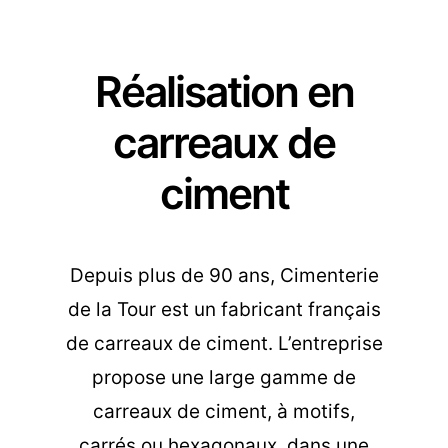
Réalisation en
carreaux de
ciment
Depuis plus de 90 ans, Cimenterie
de la Tour est un fabricant français
de carreaux de ciment. L’entreprise
propose une large gamme de
carreaux de ciment, à motifs,
carrés ou hexagonaux, dans une