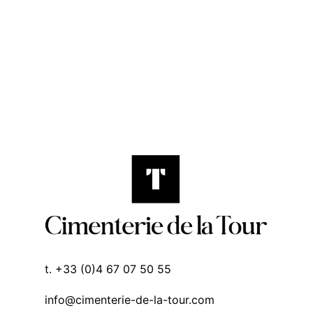
t. +33 (0)4 67 07 50 55
info@cimenterie-de-la-tour.com