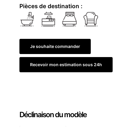
Pièces de destination :
Je souhaite commander
Recevoir mon estimation sous 24h
Commander un échantillon
Déclinaison du modèle