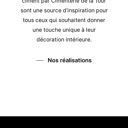
ciment
par Cimenterie de la Tour
sont une source d’inspiration pour
tous ceux qui souhaitent donner
une touche unique à leur
décoration intérieure.
Nos réalisations