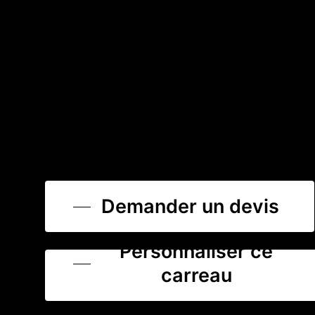
Demander un devis
Personnaliser ce
carreau