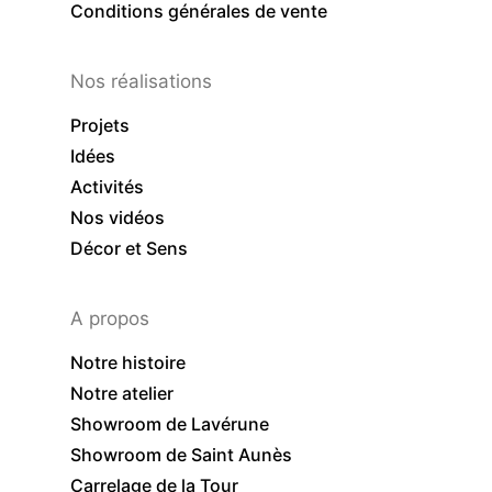
Conditions générales de vente
Nos réalisations
Projets
Idées
Activités
Nos vidéos
Décor et Sens
A propos
Notre histoire
Notre atelier
Showroom de Lavérune
Showroom de Saint Aunès
Carrelage de la Tour