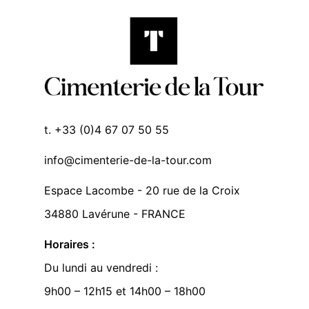
t. +33 (0)4 67 07 50 55
info@cimenterie-de-la-tour.com
Espace Lacombe - 20 rue de la Croix
34880 Lavérune - FRANCE
Horaires :
Du lundi au vendredi :
9h00 – 12h15 et 14h00 – 18h00