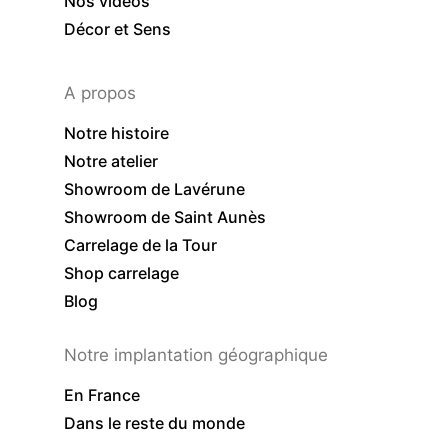
Nos vidéos
Décor et Sens
A propos
Notre histoire
Notre atelier
Showroom de Lavérune
Showroom de Saint Aunès
Carrelage de la Tour
Shop carrelage
Blog
Notre implantation géographique
En France
Dans le reste du monde