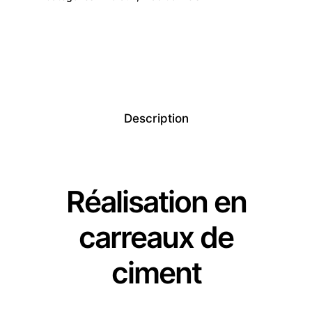
Description
Réalisation en
carreaux de
ciment