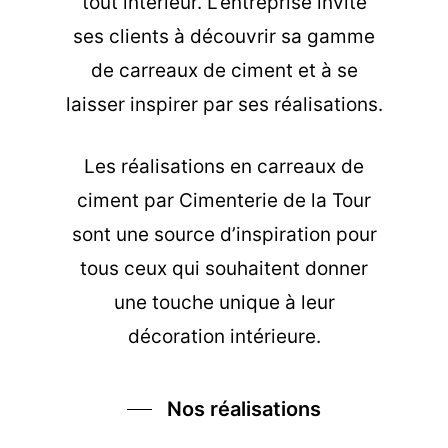
tout intérieur. L’entreprise invite
ses clients à découvrir sa gamme
de carreaux de ciment et à se
laisser inspirer par ses réalisations.
Les
réalisations en carreaux de
ciment
par Cimenterie de la Tour
sont une source d’inspiration pour
tous ceux qui souhaitent donner
une touche unique à leur
décoration intérieure.
Nos réalisations