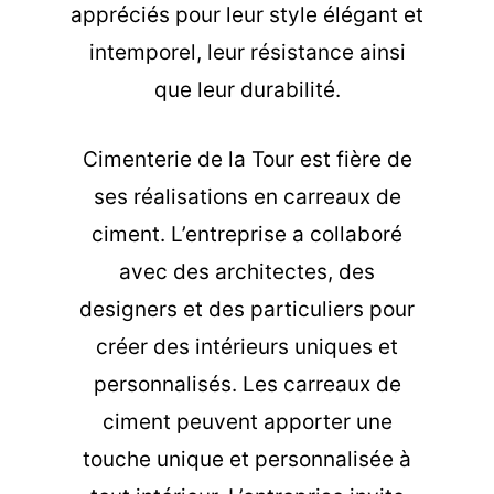
appréciés pour leur style élégant et
intemporel, leur résistance ainsi
que leur durabilité.
Cimenterie de la Tour est fière de
ses réalisations en carreaux de
ciment. L’entreprise a collaboré
avec des architectes, des
designers et des particuliers pour
créer des intérieurs uniques et
personnalisés. Les carreaux de
ciment peuvent apporter une
touche unique et personnalisée à