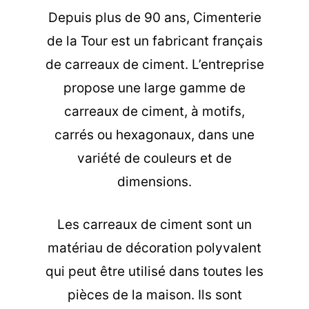
Depuis plus de 90 ans, Cimenterie
de la Tour est un fabricant français
de carreaux de ciment. L’entreprise
propose une large gamme de
carreaux de ciment, à motifs,
carrés ou hexagonaux, dans une
variété de couleurs et de
dimensions.
Les carreaux de ciment sont un
matériau de décoration polyvalent
qui peut être utilisé dans toutes les
pièces de la maison. Ils sont