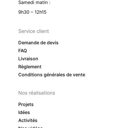
Samedi matin :
9h30 – 12h15
Service client
Demande de devis
FAQ
Livraison
Règlement
Conditions générales de vente
Nos réalisations
Projets
Idées
Activités