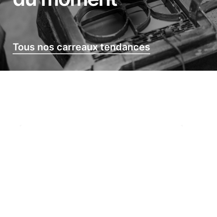
Tous nos carreaux tendances