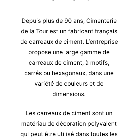
Depuis plus de 90 ans, Cimenterie
de la Tour est un fabricant français
de carreaux de ciment. L’entreprise
propose une large gamme de
carreaux de ciment, à motifs,
carrés ou hexagonaux, dans une
variété de couleurs et de
dimensions.
Les carreaux de ciment sont un
matériau de décoration polyvalent
qui peut être utilisé dans toutes les