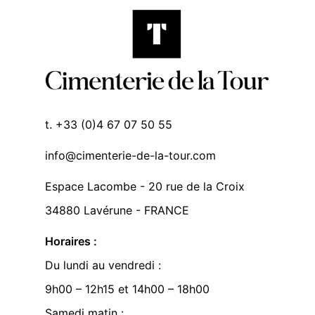
t. +33 (0)4 67 07 50 55
info@cimenterie-de-la-tour.com
Espace Lacombe - 20 rue de la Croix
34880 Lavérune - FRANCE
Horaires :
Du lundi au vendredi :
9h00 – 12h15 et 14h00 – 18h00
Samedi matin :