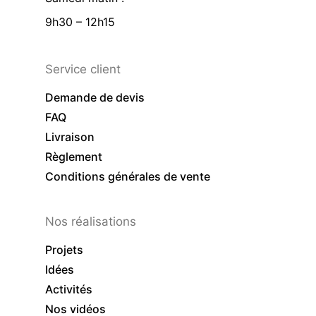
9h30 – 12h15
Service client
Demande de devis
FAQ
Livraison
Règlement
Conditions générales de vente
Nos réalisations
Projets
Idées
Activités
Nos vidéos