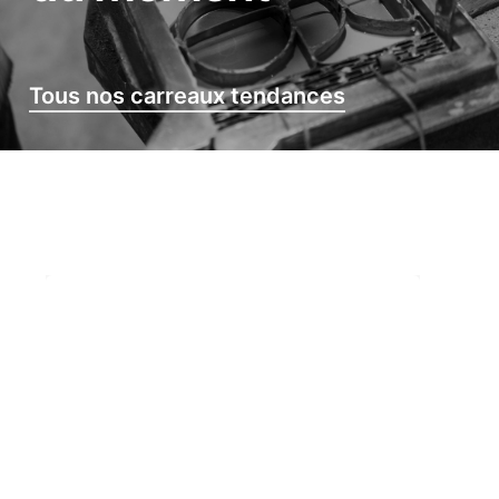
Tous nos carreaux tendances