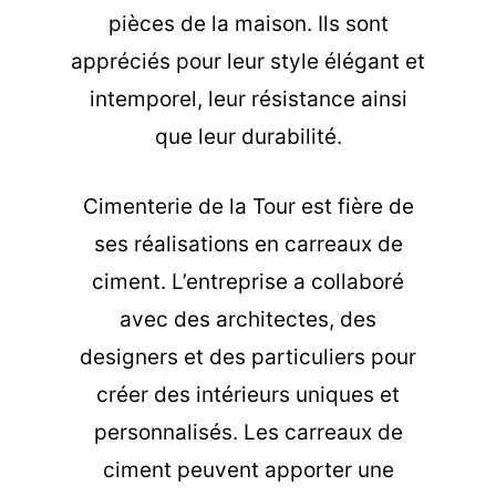
pièces de la maison. Ils sont
appréciés pour leur style élégant et
intemporel, leur résistance ainsi
que leur durabilité.
Cimenterie de la Tour est fière de
ses réalisations en carreaux de
ciment. L’entreprise a collaboré
avec des architectes, des
designers et des particuliers pour
créer des intérieurs uniques et
personnalisés. Les carreaux de
ciment peuvent apporter une