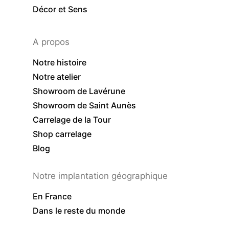
Décor et Sens
A propos
Notre histoire
Notre atelier
Showroom de Lavérune
Showroom de Saint Aunès
Carrelage de la Tour
Shop carrelage
Blog
Notre implantation géographique
En France
Dans le reste du monde