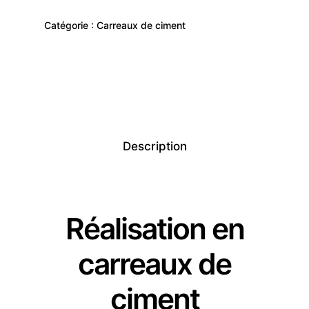
Catégorie :
Carreaux de ciment
Description
Réalisation en
carreaux de
ciment