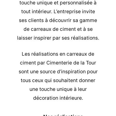
touche unique et personnalisée à
tout intérieur. L’entreprise invite
ses clients à découvrir sa gamme
de carreaux de ciment et à se
laisser inspirer par ses réalisations.
Les
réalisations en carreaux de
ciment
par Cimenterie de la Tour
sont une source d’inspiration pour
tous ceux qui souhaitent donner
une touche unique à leur
décoration intérieure.