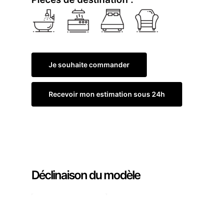
Je souhaite commander
Recevoir mon estimation sous 24h
Commander un échantillon
Déclinaison du modèle