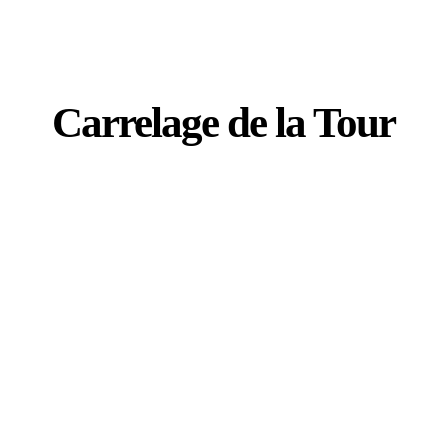
Carrelage de la Tour