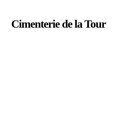
Cimenterie de la Tour