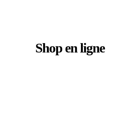
Shop en ligne